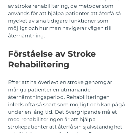
av stroke rehabilitering, de metoder som
används för att hjälpa patienter att återfå så
mycket av sina tidigare funktioner som
möjligt och hur man navigerar vägen till
återhämtning.
Förståelse av Stroke
Rehabilitering
Efter att ha överlevt en stroke genomgår
många patienter en utmanande
återhämtningsperiod. Rehabiliteringen
inleds ofta så snart som möjligt och kan pågå
under en lång tid. Det övergripande målet
med rehabiliteringen är att hjälpa
strokepatienter att återfå sin självständighet