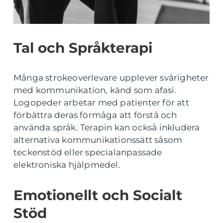
Tal och Språkterapi
Många strokeoverlevare upplever svårigheter
med kommunikation, känd som afasi.
Logopeder arbetar med patienter för att
förbättra deras förmåga att förstå och
använda språk. Terapin kan också inkludera
alternativa kommunikationssätt såsom
teckenstöd eller specialanpassade
elektroniska hjälpmedel.
Emotionellt och Socialt
Stöd