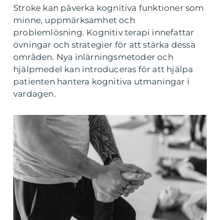
Stroke kan påverka kognitiva funktioner som
minne, uppmärksamhet och
problemlösning. Kognitiv terapi innefattar
övningar och strategier för att stärka dessa
områden. Nya inlärningsmetoder och
hjälpmedel kan introduceras för att hjälpa
patienten hantera kognitiva utmaningar i
vardagen.