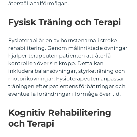
återställa talförmågan.
Fysisk Träning och Terapi
Fysioterapi är en av hörnstenarna i stroke
rehabilitering. Genom målinriktade övningar
hjälper terapeuten patienten att återfå
kontrollen över sin kropp. Detta kan
inkludera balansövningar, styrketräning och
motorikövningar. Fysioterapeuten anpassar
träningen efter patientens förbättringar och
eventuella förändringar i förmåga över tid.
Kognitiv Rehabilitering
och Terapi