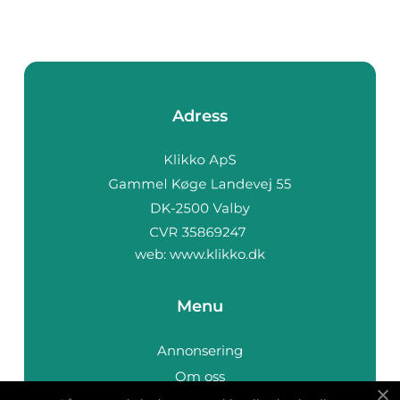
Adress
web:
www.klikko.dk
Menu
Annonsering
Om oss