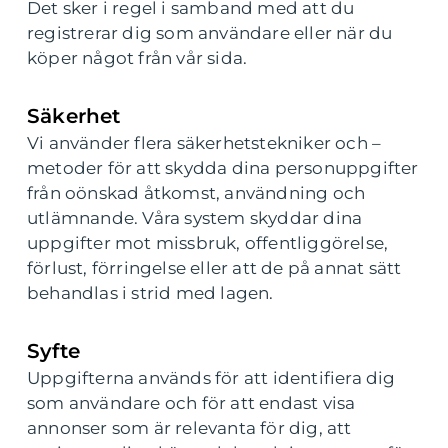
Det sker i regel i samband med att du
registrerar dig som användare eller när du
köper något från vår sida.
Säkerhet
Vi använder flera säkerhetstekniker och –
metoder för att skydda dina personuppgifter
från oönskad åtkomst, användning och
utlämnande. Våra system skyddar dina
uppgifter mot missbruk, offentliggörelse,
förlust, förringelse eller att de på annat sätt
behandlas i strid med lagen.
Syfte
Uppgifterna används för att identifiera dig
som användare och för att endast visa
annonser som är relevanta för dig, att