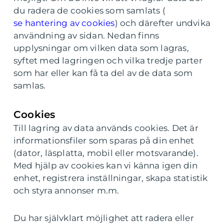
du radera de cookies som samlats (
se hantering av cookies
) och därefter undvika
användning av sidan. Nedan finns
upplysningar om vilken data som lagras,
syftet med lagringen och vilka tredje parter
som har eller kan få ta del av de data som
samlas.
Cookies
Till lagring av data används cookies. Det är
informationsfiler som sparas på din enhet
(dator, läsplatta, mobil eller motsvarande).
Med hjälp av cookies kan vi känna igen din
enhet, registrera inställningar, skapa statistik
och styra annonser m.m.
Du har självklart möjlighet att radera eller