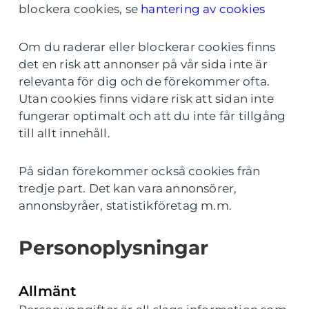
blockera cookies, se
hantering av cookies
Om du raderar eller blockerar cookies finns
det en risk att annonser på vår sida inte är
relevanta för dig och de förekommer ofta.
Utan cookies finns vidare risk att sidan inte
fungerar optimalt och att du inte får tillgång
till allt innehåll.
På sidan förekommer också cookies från
tredje part. Det kan vara annonsörer,
annonsbyråer, statistikföretag m.m.
Personoplysningar
Allmänt