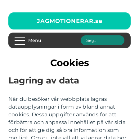
JAGMOTIONERAR.
se
Menu
Cookies
Lagring av data
När du besöker vår webbplats lagras
dataupplysningar i form av bland annat
cookies. Dessa uppgifter används för att
förbättra och anpassa innehållet på vår sida
och för att ge dig så bra information som
möjligt. Om du inte vill att vi lagrar data bör