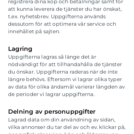
registrera dina köp och betalningar samt för
att kunna leverera de tjänster du har önskat,
t.ex. nyhetsbrev. Uppgifterna används
dessutom för att optimera vår service och
innehållet på sajten.
Lagring
Uppgifterna lagras så länge det är
nödvändigt för att tillhandahålla de tjänster
du önskar. Uppgifterna raderas när de inte
längre behövs. Eftersom vi lagrar olika typer
av data för olika ändamål varierar längden av
de perioder vi lagrar uppgifterna.
Delning av personuppgifter
Lagrad data om din användning av sidan,
vilka annonser du tar del av och ev. klickar på,