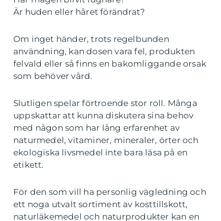
Är huden eller håret förändrat?
Om inget händer, trots regelbunden
användning, kan dosen vara fel, produkten
felvald eller så finns en bakomliggande orsak
som behöver vård.
Slutligen spelar förtroende stor roll. Många
uppskattar att kunna diskutera sina behov
med någon som har lång erfarenhet av
naturmedel, vitaminer, mineraler, örter och
ekologiska livsmedel inte bara läsa på en
etikett.
För den som vill ha personlig vägledning och
ett noga utvalt sortiment av kosttillskott,
naturläkemedel och naturprodukter kan en