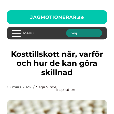
JAGMOTIONERAR.
se
Menu
Kosttillskott när, varför
och hur de kan göra
skillnad
02 mars 2026
Saga Vinde
Inspiration