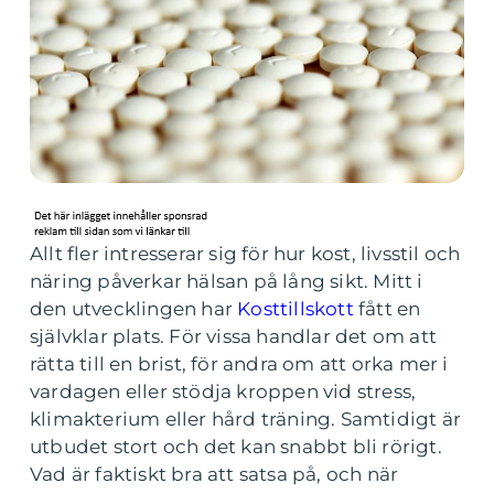
Allt fler intresserar sig för hur kost, livsstil och
näring påverkar hälsan på lång sikt. Mitt i
den utvecklingen har
Kosttillskott
fått en
självklar plats. För vissa handlar det om att
rätta till en brist, för andra om att orka mer i
vardagen eller stödja kroppen vid stress,
klimakterium eller hård träning. Samtidigt är
utbudet stort och det kan snabbt bli rörigt.
Vad är faktiskt bra att satsa på, och när