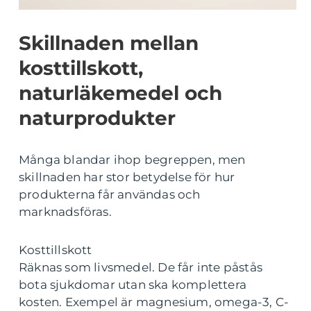
Skillnaden mellan
kosttillskott,
naturläkemedel och
naturprodukter
Många blandar ihop begreppen, men
skillnaden har stor betydelse för hur
produkterna får användas och
marknadsföras.
Kosttillskott
Räknas som livsmedel. De får inte påstås
bota sjukdomar utan ska komplettera
kosten. Exempel är magnesium, omega-3, C-