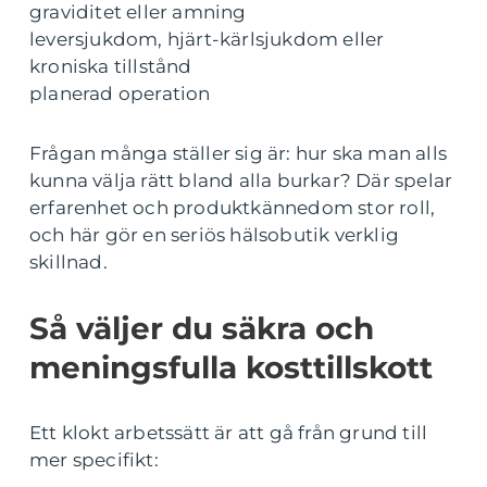
graviditet eller amning
leversjukdom, hjärt-kärlsjukdom eller
kroniska tillstånd
planerad operation
Frågan många ställer sig är: hur ska man alls
kunna välja rätt bland alla burkar? Där spelar
erfarenhet och produktkännedom stor roll,
och här gör en seriös hälsobutik verklig
skillnad.
Så väljer du säkra och
meningsfulla kosttillskott
Ett klokt arbetssätt är att gå från grund till
mer specifikt: