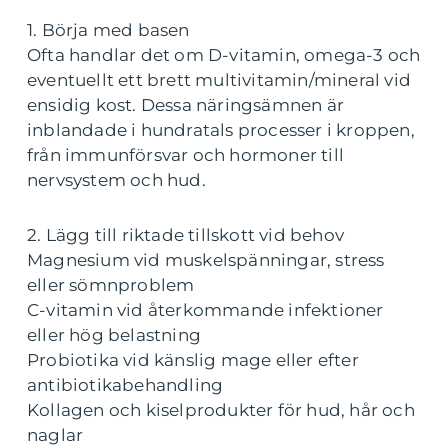
1. Börja med basen
Ofta handlar det om D-vitamin, omega-3 och
eventuellt ett brett multivitamin/mineral vid
ensidig kost. Dessa näringsämnen är
inblandade i hundratals processer i kroppen,
från immunförsvar och hormoner till
nervsystem och hud.
2. Lägg till riktade tillskott vid behov
Magnesium vid muskelspänningar, stress
eller sömnproblem
C-vitamin vid återkommande infektioner
eller hög belastning
Probiotika vid känslig mage eller efter
antibiotikabehandling
Kollagen och kiselprodukter för hud, hår och
naglar