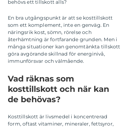
behövs ett tillskott alls?
En bra utgångspunkt är att se kosttillskott
som ett komplement, inte en genväg. En
näringsrik kost, sömn, rörelse och
återhämtning är fortfarande grunden. Men i
många situationer kan genomtänkta tillskott
göra avgörande skillnad för energinivå,
immunförsvar och välmående.
Vad räknas som
kosttillskott och när kan
de behövas?
Kosttillskott är livsmedel i koncentrerad
form, oftast vitaminer, mineraler, fettsyror,