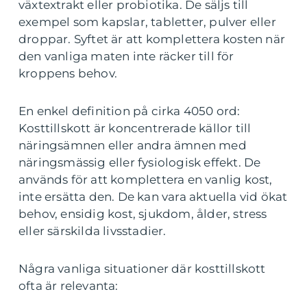
växtextrakt eller probiotika. De säljs till
exempel som kapslar, tabletter, pulver eller
droppar. Syftet är att komplettera kosten när
den vanliga maten inte räcker till för
kroppens behov.
En enkel definition på cirka 4050 ord:
Kosttillskott är koncentrerade källor till
näringsämnen eller andra ämnen med
näringsmässig eller fysiologisk effekt. De
används för att komplettera en vanlig kost,
inte ersätta den. De kan vara aktuella vid ökat
behov, ensidig kost, sjukdom, ålder, stress
eller särskilda livsstadier.
Några vanliga situationer där kosttillskott
ofta är relevanta: