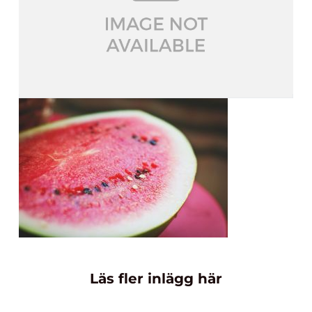
Läs fler inlägg här