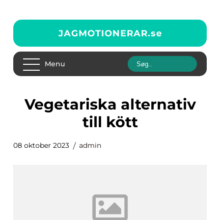
JAGMOTIONERAR.
se
Menu
vegetariska alternativ
till kött
08 oktober 2023
admin