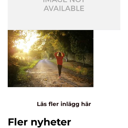
Läs fler inlägg här
Fler nyheter