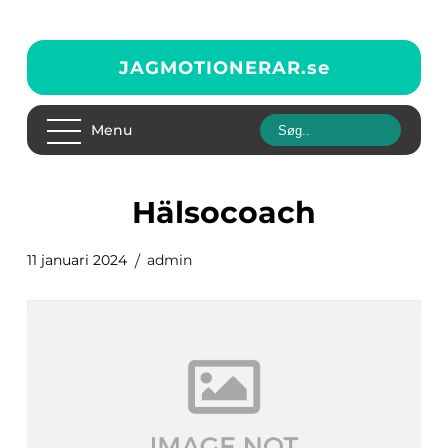
JAGMOTIONERAR.
se
Menu
hälsocoach
11 januari 2024
admin