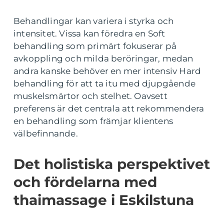
Behandlingar kan variera i styrka och
intensitet. Vissa kan föredra en Soft
behandling som primärt fokuserar på
avkoppling och milda beröringar, medan
andra kanske behöver en mer intensiv Hard
behandling för att ta itu med djupgående
muskelsmärtor och stelhet. Oavsett
preferens är det centrala att rekommendera
en behandling som främjar klientens
välbefinnande.
Det holistiska perspektivet
och fördelarna med
thaimassage i Eskilstuna