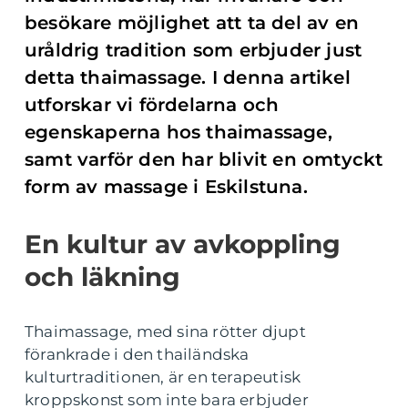
besökare möjlighet att ta del av en
uråldrig tradition som erbjuder just
detta thaimassage. I denna artikel
utforskar vi fördelarna och
egenskaperna hos thaimassage,
samt varför den har blivit en omtyckt
form av massage i Eskilstuna.
En kultur av avkoppling
och läkning
Thaimassage, med sina rötter djupt
förankrade i den thailändska
kulturtraditionen, är en terapeutisk
kroppskonst som inte bara erbjuder