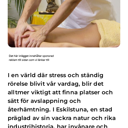
I en värld där stress och ständig
rörelse blivit vår vardag, blir det
alltmer viktigt att finna platser och
sätt för avslappning och
återhämtning. I Eskilstuna, en stad
präglad av sin vackra natur och rika
industrihistoria, har invånare och