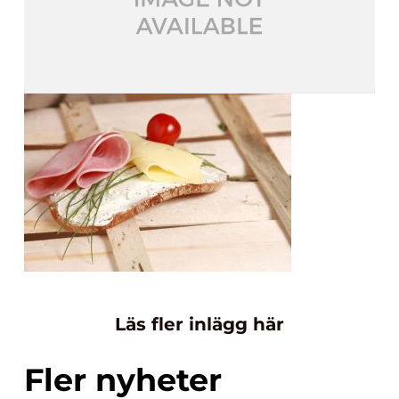
Läs fler inlägg här
Fler nyheter