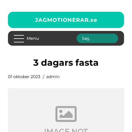
JAGMOTIONERAR.
se
Menu
3 dagars fasta
01 oktober 2023
admin