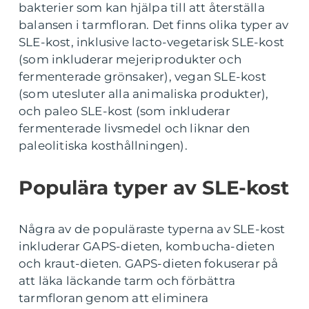
bakterier som kan hjälpa till att återställa
balansen i tarmfloran. Det finns olika typer av
SLE-kost, inklusive lacto-vegetarisk SLE-kost
(som inkluderar mejeriprodukter och
fermenterade grönsaker), vegan SLE-kost
(som utesluter alla animaliska produkter),
och paleo SLE-kost (som inkluderar
fermenterade livsmedel och liknar den
paleolitiska kosthållningen).
Populära typer av SLE-kost
Några av de populäraste typerna av SLE-kost
inkluderar GAPS-dieten, kombucha-dieten
och kraut-dieten. GAPS-dieten fokuserar på
att läka läckande tarm och förbättra
tarmfloran genom att eliminera