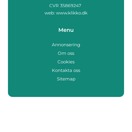
web:
www.klikko.dk
Menu
Annonsering
Om oss
Cookies
Kontakta oss
Sitemap