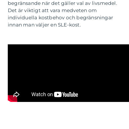
begränsande när det gäller val av livsmedel.
Det är viktigt att vara medveten om
individuella kostbehov och begränsningar
innan man väljer en SLE-kost.