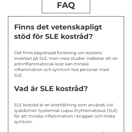
FAQ
Finns det vetenskapligt
stöd för SLE kostråd?
Det finns begränsad forskning om kostens
inverkan på SLE, men vissa studier indikerar att en
antiinflammatorisk kost kan minska
inflammation och symtom hos personer med
SLE.
Vad är SLE kostråd?
SLE kostråd är en kosthållning som används vid
sjukdomen Systemisk Lupus Erythematosus (SLE)
för att minska inflammation i kroppen och lindra
symtom.