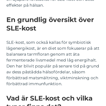
effekter på hälsan.
En grundlig översikt över
SLE-kost
SLE-kost, som också kallas för symbiotisk
lågenergikost, är en diet som fokuserar på att
balansera tarmfloran genom att äta
fermenterade livsmedel med låg energihalt.
Den har blivit populär på senare tid på grund
av dess påstådda hälsofördelar, såsom
förbättrad matsmältning, viktminskning och
förbättrad immunfunktion.
Vad är SLE-kost och vilka