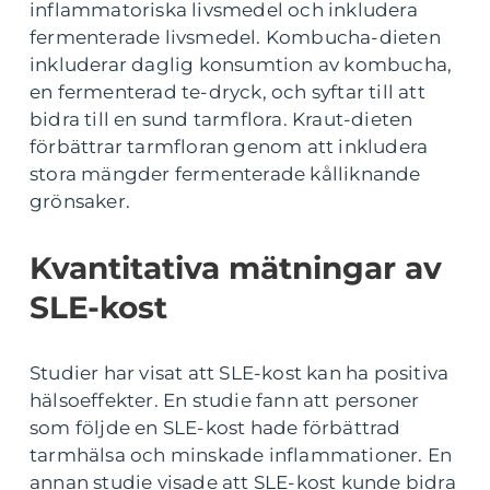
inflammatoriska livsmedel och inkludera
fermenterade livsmedel. Kombucha-dieten
inkluderar daglig konsumtion av kombucha,
en fermenterad te-dryck, och syftar till att
bidra till en sund tarmflora. Kraut-dieten
förbättrar tarmfloran genom att inkludera
stora mängder fermenterade kålliknande
grönsaker.
Kvantitativa mätningar av
SLE-kost
Studier har visat att SLE-kost kan ha positiva
hälsoeffekter. En studie fann att personer
som följde en SLE-kost hade förbättrad
tarmhälsa och minskade inflammationer. En
annan studie visade att SLE-kost kunde bidra