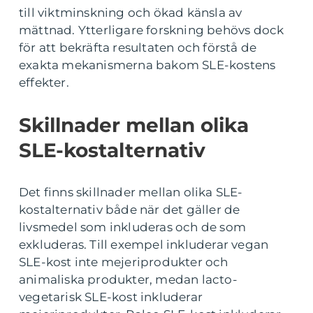
till viktminskning och ökad känsla av
mättnad. Ytterligare forskning behövs dock
för att bekräfta resultaten och förstå de
exakta mekanismerna bakom SLE-kostens
effekter.
Skillnader mellan olika
SLE-kostalternativ
Det finns skillnader mellan olika SLE-
kostalternativ både när det gäller de
livsmedel som inkluderas och de som
exkluderas. Till exempel inkluderar vegan
SLE-kost inte mejeriprodukter och
animaliska produkter, medan lacto-
vegetarisk SLE-kost inkluderar