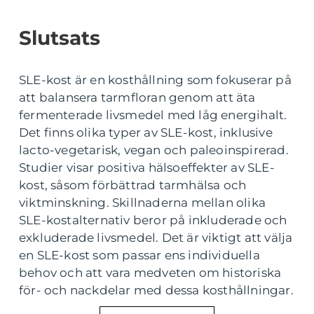
Slutsats
SLE-kost är en kosthållning som fokuserar på
att balansera tarmfloran genom att äta
fermenterade livsmedel med låg energihalt.
Det finns olika typer av SLE-kost, inklusive
lacto-vegetarisk, vegan och paleoinspirerad.
Studier visar positiva hälsoeffekter av SLE-
kost, såsom förbättrad tarmhälsa och
viktminskning. Skillnaderna mellan olika
SLE-kostalternativ beror på inkluderade och
exkluderade livsmedel. Det är viktigt att välja
en SLE-kost som passar ens individuella
behov och att vara medveten om historiska
för- och nackdelar med dessa kosthållningar.