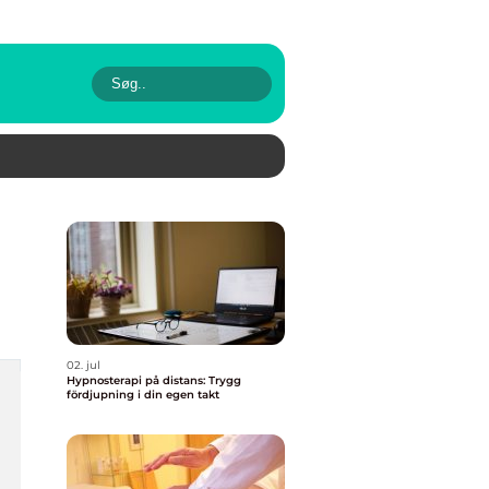
02. jul
Hypnosterapi på distans: Trygg
fördjupning i din egen takt