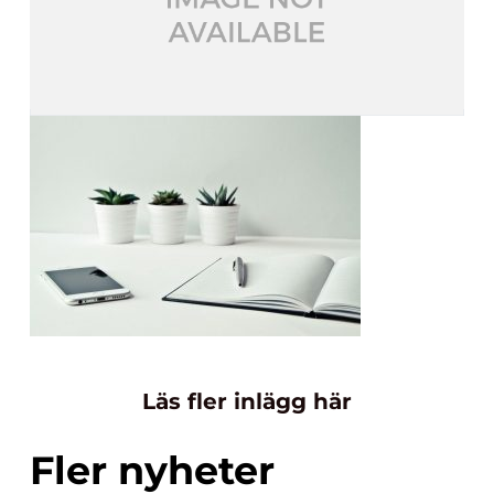
Läs fler inlägg här
Fler nyheter