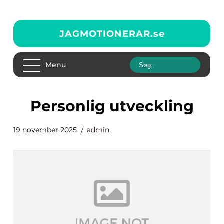
JAGMOTIONERAR.
se
Menu
Personlig utveckling
19 november 2025
admin