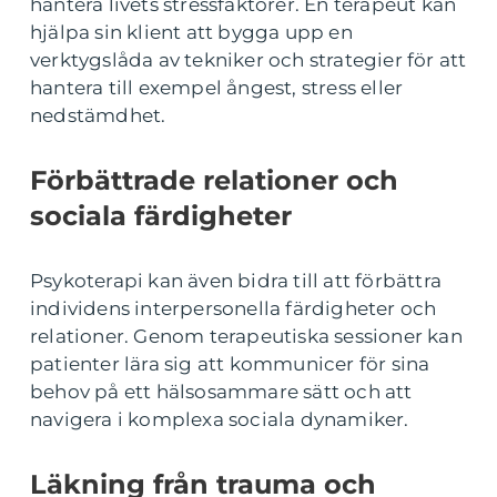
hantera livets stressfaktorer. En terapeut kan
hjälpa sin klient att bygga upp en
verktygslåda av tekniker och strategier för att
hantera till exempel ångest, stress eller
nedstämdhet.
Förbättrade relationer och
sociala färdigheter
Psykoterapi kan även bidra till att förbättra
individens interpersonella färdigheter och
relationer. Genom terapeutiska sessioner kan
patienter lära sig att kommunicer för sina
behov på ett hälsosammare sätt och att
navigera i komplexa sociala dynamiker.
Läkning från trauma och