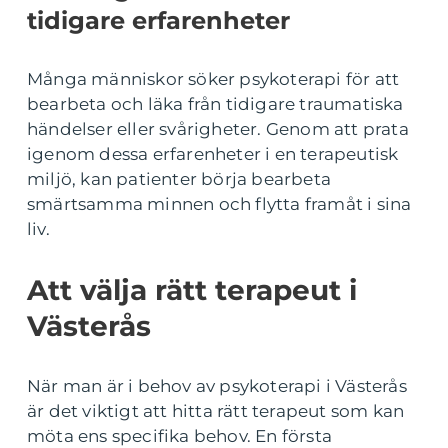
tidigare erfarenheter
Många människor söker psykoterapi för att
bearbeta och läka från tidigare traumatiska
händelser eller svårigheter. Genom att prata
igenom dessa erfarenheter i en terapeutisk
miljö, kan patienter börja bearbeta
smärtsamma minnen och flytta framåt i sina
liv.
Att välja rätt terapeut i
Västerås
När man är i behov av psykoterapi i Västerås
är det viktigt att hitta rätt terapeut som kan
möta ens specifika behov. En första