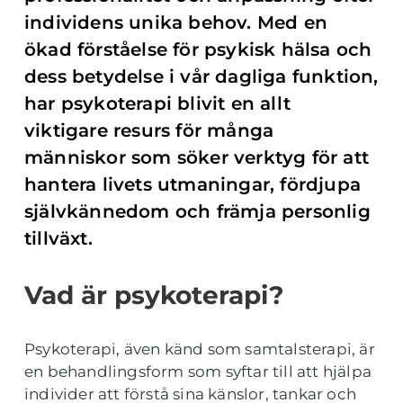
individens unika behov. Med en
ökad förståelse för psykisk hälsa och
dess betydelse i vår dagliga funktion,
har psykoterapi blivit en allt
viktigare resurs för många
människor som söker verktyg för att
hantera livets utmaningar, fördjupa
självkännedom och främja personlig
tillväxt.
Vad är psykoterapi?
Psykoterapi, även känd som samtalsterapi, är
en behandlingsform som syftar till att hjälpa
individer att förstå sina känslor, tankar och