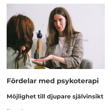
Fördelar med psykoterapi
Möjlighet till djupare självinsikt