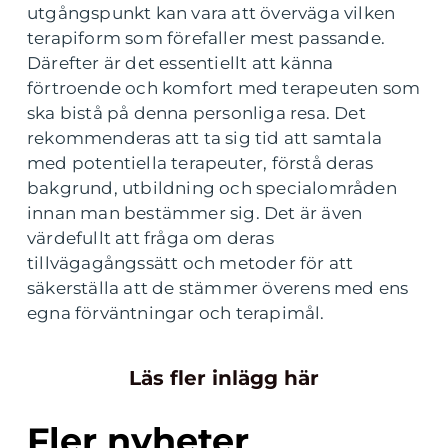
utgångspunkt kan vara att överväga vilken
terapiform som förefaller mest passande.
Därefter är det essentiellt att känna
förtroende och komfort med terapeuten som
ska bistå på denna personliga resa. Det
rekommenderas att ta sig tid att samtala
med potentiella terapeuter, förstå deras
bakgrund, utbildning och specialområden
innan man bestämmer sig. Det är även
värdefullt att fråga om deras
tillvägagångssätt och metoder för att
säkerställa att de stämmer överens med ens
egna förväntningar och terapimål.
Läs fler inlägg här
Fler nyheter