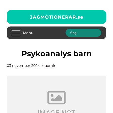
JAGMOTIONERAR.
se
Menu
psykoanalys barn
03 november 2024
admin