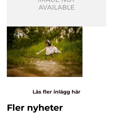
Läs fler inlägg här
Fler nyheter