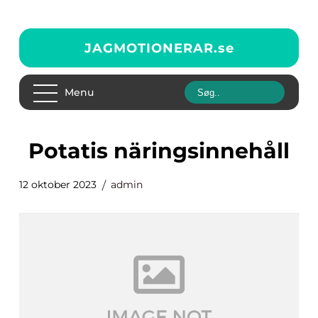
JAGMOTIONERAR.
se
Menu
potatis näringsinnehåll
12 oktober 2023
admin