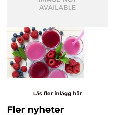
Läs fler inlägg här
Fler nyheter