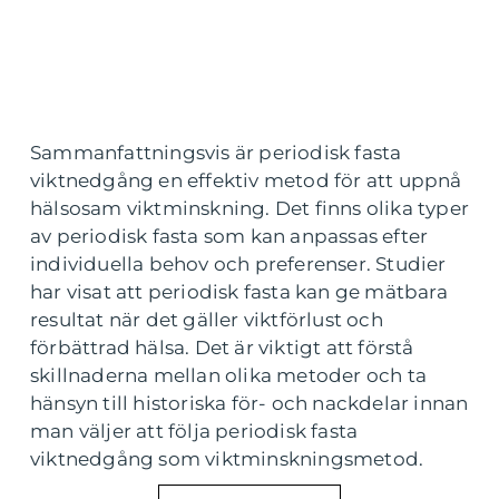
Sammanfattningsvis är periodisk fasta
viktnedgång en effektiv metod för att uppnå
hälsosam viktminskning. Det finns olika typer
av periodisk fasta som kan anpassas efter
individuella behov och preferenser. Studier
har visat att periodisk fasta kan ge mätbara
resultat när det gäller viktförlust och
förbättrad hälsa. Det är viktigt att förstå
skillnaderna mellan olika metoder och ta
hänsyn till historiska för- och nackdelar innan
man väljer att följa periodisk fasta
viktnedgång som viktminskningsmetod.