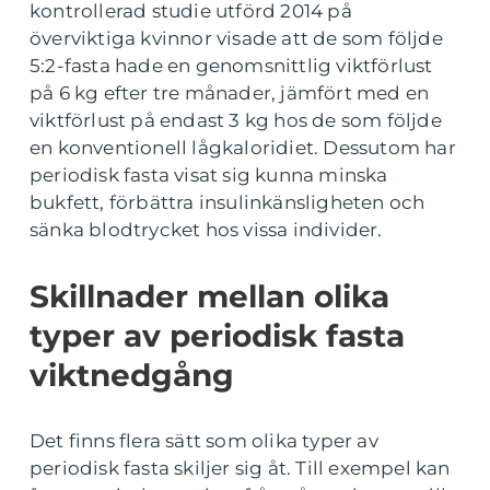
kontrollerad studie utförd 2014 på
överviktiga kvinnor visade att de som följde
5:2-fasta hade en genomsnittlig viktförlust
på 6 kg efter tre månader, jämfört med en
viktförlust på endast 3 kg hos de som följde
en konventionell lågkaloridiet. Dessutom har
periodisk fasta visat sig kunna minska
bukfett, förbättra insulinkänsligheten och
sänka blodtrycket hos vissa individer.
Skillnader mellan olika
typer av periodisk fasta
viktnedgång
Det finns flera sätt som olika typer av
periodisk fasta skiljer sig åt. Till exempel kan