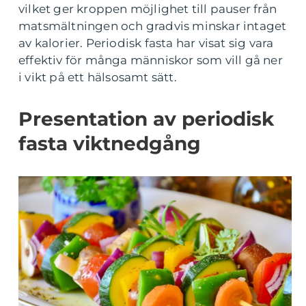
vilket ger kroppen möjlighet till pauser från
matsmältningen och gradvis minskar intaget
av kalorier. Periodisk fasta har visat sig vara
effektiv för många människor som vill gå ner
i vikt på ett hälsosamt sätt.
Presentation av periodisk
fasta viktnedgång