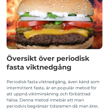
Översikt över periodisk
fasta viktnedgång
Periodisk fasta viktnedgång, även känd som
intermittent fasta, är en populär metod för
att uppnå viktminskning och förbättrad
hälsa. Denna metod innebär att man
periodvis begränsar tidsramen då man äter,