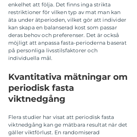
enkelhet att följa. Det finns inga strikta
restriktioner för vilken typ av mat man kan
äta under ätperioden, vilket gör att individer
kan skapa en balanserad kost som passar
deras behov och preferenser. Det är också
möjligt att anpassa fasta-perioderna baserat
på personliga livsstilsfaktorer och
individuella mål.
Kvantitativa mätningar om
periodisk fasta
viktnedgång
Flera studier har visat att periodisk fasta
viktnedgång kan ge mätbara resultat när det
gäller viktförlust. En randomiserad