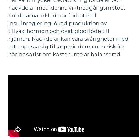
nackdelar med denna viktnedgångsmetod.
Fördelarna inkluderar förbättrad
insulinreglering, ökad produktion av
tillväxthormon och ökat blodflöde till
hjärnan. Nackdelar kan vara svårigheter med
att anpassa sig till ätperioderna och risk för
näringsbrist om kosten inte är balanserad.