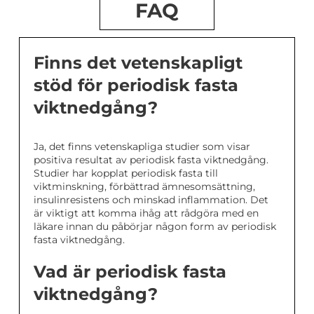
FAQ
Finns det vetenskapligt
stöd för periodisk fasta
viktnedgång?
Ja, det finns vetenskapliga studier som visar
positiva resultat av periodisk fasta viktnedgång.
Studier har kopplat periodisk fasta till
viktminskning, förbättrad ämnesomsättning,
insulinresistens och minskad inflammation. Det
är viktigt att komma ihåg att rådgöra med en
läkare innan du påbörjar någon form av periodisk
fasta viktnedgång.
Vad är periodisk fasta
viktnedgång?