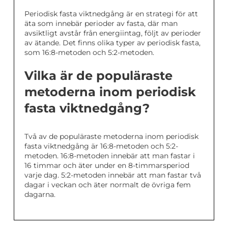
Periodisk fasta viktnedgång är en strategi för att
äta som innebär perioder av fasta, där man
avsiktligt avstår från energiintag, följt av perioder
av ätande. Det finns olika typer av periodisk fasta,
som 16:8-metoden och 5:2-metoden.
Vilka är de populäraste
metoderna inom periodisk
fasta viktnedgång?
Två av de populäraste metoderna inom periodisk
fasta viktnedgång är 16:8-metoden och 5:2-
metoden. 16:8-metoden innebär att man fastar i
16 timmar och äter under en 8-timmarsperiod
varje dag. 5:2-metoden innebär att man fastar två
dagar i veckan och äter normalt de övriga fem
dagarna.