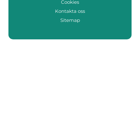
Cookies
Kontakta oss
Sitemap