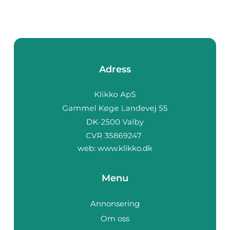
Adress
web:
www.klikko.dk
Menu
Annonsering
Om oss