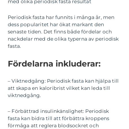
med olika periodisk fasta resultat
Periodisk fasta har funnits i många år, men
dess popularitet har ökat markant den
senaste tiden. Det finns både fördelar och
nackdelar med de olika typerna av periodisk
fasta.
Fördelarna inkluderar:
– Viktnedgång: Periodisk fasta kan hjälpa till
att skapa en kaloribrist vilket kan leda till
viktnedgång.
– Förbättrad insulinkänslighet: Periodisk
fasta kan bidra till att förbättra kroppens
förmåga att reglera blodsockret och