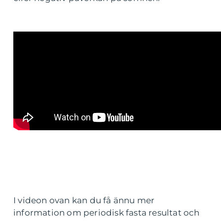
I videon ovan kan du få ännu mer
information om periodisk fasta resultat och