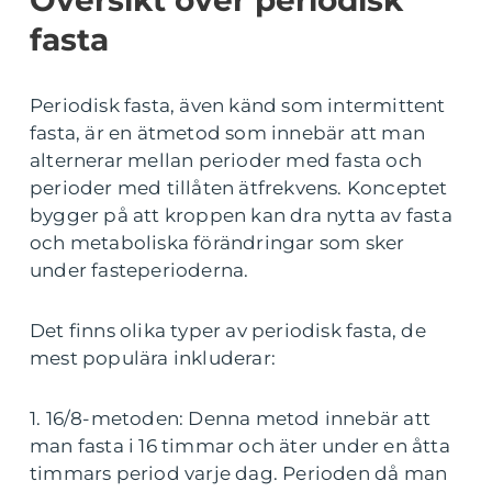
Översikt över periodisk
fasta
Periodisk fasta, även känd som intermittent
fasta, är en ätmetod som innebär att man
alternerar mellan perioder med fasta och
perioder med tillåten ätfrekvens. Konceptet
bygger på att kroppen kan dra nytta av fasta
och metaboliska förändringar som sker
under fasteperioderna.
Det finns olika typer av periodisk fasta, de
mest populära inkluderar:
1. 16/8-metoden: Denna metod innebär att
man fasta i 16 timmar och äter under en åtta
timmars period varje dag. Perioden då man