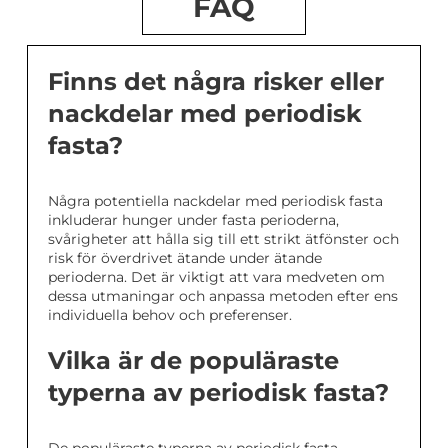
FAQ
Finns det några risker eller
nackdelar med periodisk
fasta?
Några potentiella nackdelar med periodisk fasta
inkluderar hunger under fasta perioderna,
svårigheter att hålla sig till ett strikt ätfönster och
risk för överdrivet ätande under ätande
perioderna. Det är viktigt att vara medveten om
dessa utmaningar och anpassa metoden efter ens
individuella behov och preferenser.
Vilka är de populäraste
typerna av periodisk fasta?