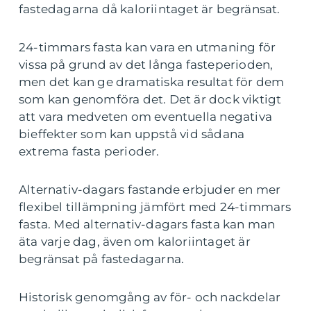
fastedagarna då kaloriintaget är begränsat.
24-timmars fasta kan vara en utmaning för
vissa på grund av det långa fasteperioden,
men det kan ge dramatiska resultat för dem
som kan genomföra det. Det är dock viktigt
att vara medveten om eventuella negativa
bieffekter som kan uppstå vid sådana
extrema fasta perioder.
Alternativ-dagars fastande erbjuder en mer
flexibel tillämpning jämfört med 24-timmars
fasta. Med alternativ-dagars fasta kan man
äta varje dag, även om kaloriintaget är
begränsat på fastedagarna.
Historisk genomgång av för- och nackdelar