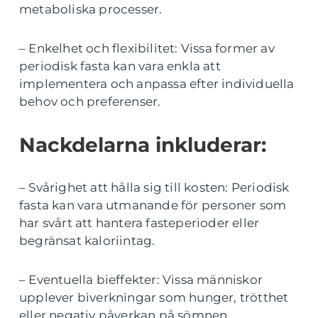
metaboliska processer.
– Enkelhet och flexibilitet: Vissa former av
periodisk fasta kan vara enkla att
implementera och anpassa efter individuella
behov och preferenser.
Nackdelarna inkluderar:
– Svårighet att hålla sig till kosten: Periodisk
fasta kan vara utmanande för personer som
har svårt att hantera fasteperioder eller
begränsat kaloriintag.
– Eventuella bieffekter: Vissa människor
upplever biverkningar som hunger, trötthet
eller negativ påverkan på sömnen.