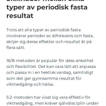
typer av periodisk fasta
resultat
Trots att alla typer av periodisk fasta
involverar perioder av ätfrekvens och fasta,
skiljer sig deras effekter och resultat åt på
flera sätt.
16/8-metoden är populär för dess enkelhet
och flexibilitet. Det kan vara lätt att anpassa
och passa in i en hektisk vardag, samtidigt
som det ger gynnsamma resultat för
viktnedgång och hälsa.
5:2-metoden har visat sig vara effektiv för
viktnedgång, men kräver självdisciplin under