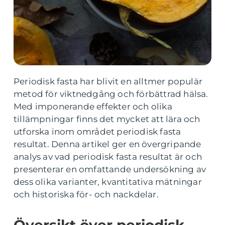
Periodisk fasta har blivit en alltmer populär
metod för viktnedgång och förbättrad hälsa.
Med imponerande effekter och olika
tillämpningar finns det mycket att lära och
utforska inom området periodisk fasta
resultat. Denna artikel ger en övergripande
analys av vad periodisk fasta resultat är och
presenterar en omfattande undersökning av
dess olika varianter, kvantitativa mätningar
och historiska för- och nackdelar.