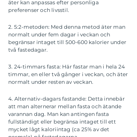
äter kan anpassas efter personliga
preferenser och livsstil.
2. 5:2-metoden: Med denna metod äter man
normalt under fem dagar i veckan och
begränsar intaget till 500-600 kalorier under
två fastedagar.
3. 24-timmars fasta: Här fastar man i hela 24
timmar, en eller två gånger i veckan, och äter
normalt under resten av veckan.
4. Alternativ-dagars fastande: Detta innebär
att man alternerar mellan fasta och ätande
varannan dag. Man kan antingen fasta
fullständigt eller begränsa intaget till ett
mycket lågt kaloriintag (ca 25% av det