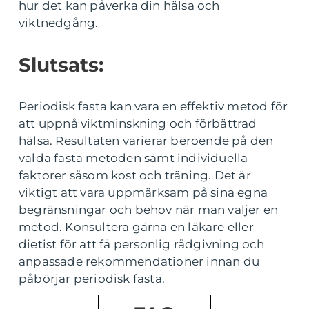
hur det kan påverka din hälsa och
viktnedgång.
Slutsats:
Periodisk fasta kan vara en effektiv metod för
att uppnå viktminskning och förbättrad
hälsa. Resultaten varierar beroende på den
valda fasta metoden samt individuella
faktorer såsom kost och träning. Det är
viktigt att vara uppmärksam på sina egna
begränsningar och behov när man väljer en
metod. Konsultera gärna en läkare eller
dietist för att få personlig rådgivning och
anpassade rekommendationer innan du
påbörjar periodisk fasta.