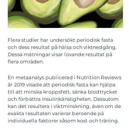
Flera studier har undersökt periodisk fasta
och dess resultat på hälsa och viktnedgång.
Dessa mätningar visar lovande resultat på
flera områden.
En metaanalys publicerad i Nutrition Reviews
år 2019 visade att periodisk fasta kan hjälpa
till att minska kroppsfett, sänka blodtrycket
och förbättra insulinkänsligheten. Dessutom
kan det resultera i viktminskning, även om de
exakta resultaten varierar beroende på
individuella faktorer såsom kost och träning.