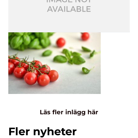
Läs fler inlägg här
Fler nyheter