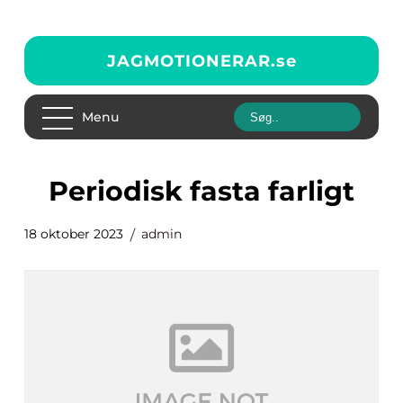
JAGMOTIONERAR.
se
Menu
periodisk fasta farligt
18 oktober 2023
admin