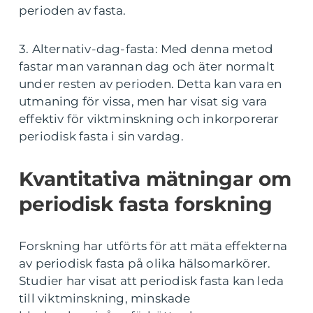
perioden av fasta.
3. Alternativ-dag-fasta: Med denna metod
fastar man varannan dag och äter normalt
under resten av perioden. Detta kan vara en
utmaning för vissa, men har visat sig vara
effektiv för viktminskning och inkorporerar
periodisk fasta i sin vardag.
Kvantitativa mätningar om
periodisk fasta forskning
Forskning har utförts för att mäta effekterna
av periodisk fasta på olika hälsomarkörer.
Studier har visat att periodisk fasta kan leda
till viktminskning, minskade