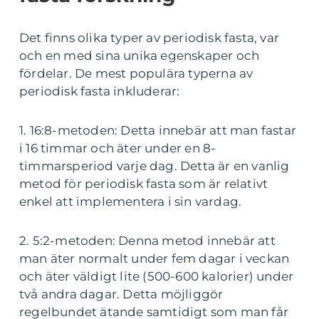
Det finns olika typer av periodisk fasta, var
och en med sina unika egenskaper och
fördelar. De mest populära typerna av
periodisk fasta inkluderar:
1. 16:8-metoden: Detta innebär att man fastar
i 16 timmar och äter under en 8-
timmarsperiod varje dag. Detta är en vanlig
metod för periodisk fasta som är relativt
enkel att implementera i sin vardag.
2. 5:2-metoden: Denna metod innebär att
man äter normalt under fem dagar i veckan
och äter väldigt lite (500-600 kalorier) under
två andra dagar. Detta möjliggör
regelbundet ätande samtidigt som man får