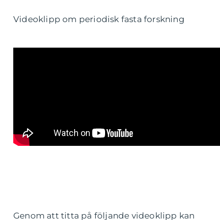
Videoklipp om periodisk fasta forskning
Genom att titta på följande videoklipp kan