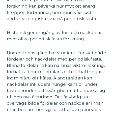
forskning kan påverka hur mycket energi
kroppen förbränner, hormonnivåer och
andra fysiologiska svar på periodisk fasta.
Historisk genomgång av för- och nackdelar
med olika periodisk fasta forskning
Under tidens gång har studier utforskat både
fördelar och nackdelar med periodisk fasta.
Bland fördelarna kan nämnas viktminskning,
förbättrad hormonbalans och förbättringar
inom hjärt-kärlhälsa. Å andra sidan kan
nackdelar inkludera hungerkänslor under
fasteperioder och svårigheter att anpassa sig
till den nya ätrutinen. Det är viktigt att
överväga både fördelar och nackdelar innan
man bestämmer sig för att prova periodisk