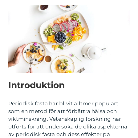
Introduktion
Periodisk fasta har blivit alltmer populärt
som en metod för att förbättra hälsa och
viktminskning. Vetenskaplig forskning har
utförts för att undersöka de olika aspekterna
av periodisk fasta och dess effekter på