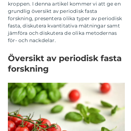
kroppen. I denna artikel kommer vi att ge en
grundlig översikt av periodisk fasta
forskning, presentera olika typer av periodisk
fasta, diskutera kvantitativa mätningar samt
jämföra och diskutera de olika metodernas
för- och nackdelar.
Översikt av periodisk fasta
forskning