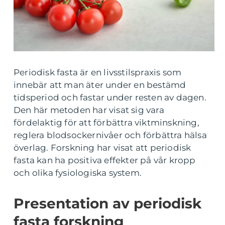
Periodisk fasta är en livsstilspraxis som
innebär att man äter under en bestämd
tidsperiod och fastar under resten av dagen.
Den här metoden har visat sig vara
fördelaktig för att förbättra viktminskning,
reglera blodsockernivåer och förbättra hälsa
överlag. Forskning har visat att periodisk
fasta kan ha positiva effekter på vår kropp
och olika fysiologiska system.
Presentation av periodisk
fasta forskning