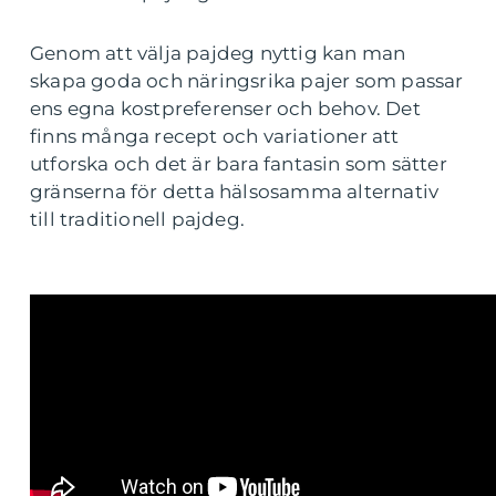
Genom att välja pajdeg nyttig kan man
skapa goda och näringsrika pajer som passar
ens egna kostpreferenser och behov. Det
finns många recept och variationer att
utforska och det är bara fantasin som sätter
gränserna för detta hälsosamma alternativ
till traditionell pajdeg.