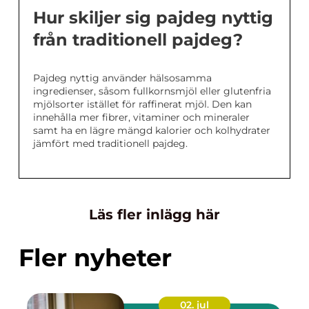
Hur skiljer sig pajdeg nyttig
från traditionell pajdeg?
Pajdeg nyttig använder hälsosamma
ingredienser, såsom fullkornsmjöl eller glutenfria
mjölsorter istället för raffinerat mjöl. Den kan
innehålla mer fibrer, vitaminer och mineraler
samt ha en lägre mängd kalorier och kolhydrater
jämfört med traditionell pajdeg.
Läs fler inlägg här
Fler nyheter
02. jul