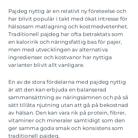
Pajdeg nyttig är en relativt ny företeelse och
har blivit populär i takt med ökat intresse för
hälsosam matlagning och kostmedvetenhet.
Traditionell pajdeg har ofta betraktats som
en kaloririk och näringsfattig bas för pajer,
men med utvecklingen av alternativa
ingredienser och kostvanor har nyttiga
varianter blivit allt vanligare.
En av de stora fördelarna med pajdeg nyttig
är att den kan erbjuda en balanserad
sammansättning av näringsämnen och på så
sätt tillåta njutning utan att gå på bekostnad
av hälsan. Den kan vara rik på protein, fibrer,
vitaminer och mineraler samtidigt som den
ger samma goda smak och konsistens som
traditionell pajdeg.