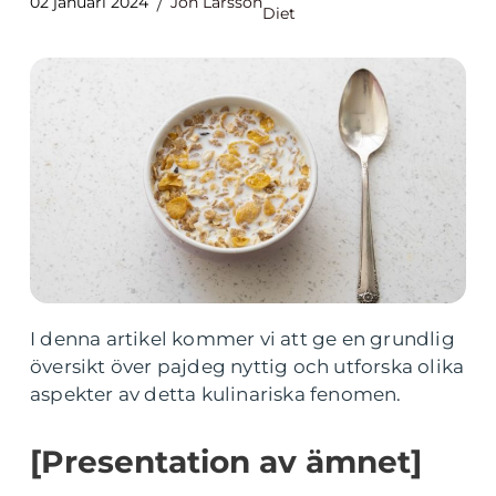
02 januari 2024
Jon Larsson
Diet
I denna artikel kommer vi att ge en grundlig
översikt över pajdeg nyttig och utforska olika
aspekter av detta kulinariska fenomen.
[Presentation av ämnet]