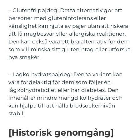
– Glutenfri pajdeg: Detta alternativ gör att
personer med glutenintolerans eller
känslighet kan njuta av pajer utan att riskera
att få magbesvär eller allergiska reaktioner.
Den kan också vara ett bra alternativ för dem
som vill minska sitt glutenintag eller utforska
nya smaker.
– Lågkolhydratspajdeg: Denna variant kan
vara fördelaktig för dem som följer en
lågkolhydratsdiet eller har diabetes. Den
innehåller mindre mängd kolhydrater och
kan hjälpa till att hålla blodsockernivån
stabil.
[Historisk genomgång]