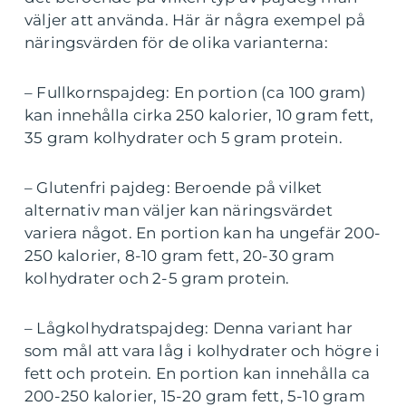
väljer att använda. Här är några exempel på
näringsvärden för de olika varianterna:
– Fullkornspajdeg: En portion (ca 100 gram)
kan innehålla cirka 250 kalorier, 10 gram fett,
35 gram kolhydrater och 5 gram protein.
– Glutenfri pajdeg: Beroende på vilket
alternativ man väljer kan näringsvärdet
variera något. En portion kan ha ungefär 200-
250 kalorier, 8-10 gram fett, 20-30 gram
kolhydrater och 2-5 gram protein.
– Lågkolhydratspajdeg: Denna variant har
som mål att vara låg i kolhydrater och högre i
fett och protein. En portion kan innehålla ca
200-250 kalorier, 15-20 gram fett, 5-10 gram