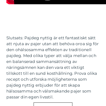
Slutsats: Pajdeg nyttig är ett fantastiskt sätt
att njuta av pajer utan att behöva oroa sig för
den ohälsosamma effekten av traditionell
pajdeg. Med olika typer att välja mellan och
en balanserad sammansättning av
näringsämnen kan den vara ett viktigt
tillskott till en sund kosthållning. Prova olika
recept och utforska möjligheterna som
pajdeg nyttig erbjuder för att skapa
hälsosamma och välsmakande pajer som
passar din egen livsstil.