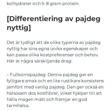
kolhydrater och 5-8 gram protein.
[Differentiering av pajdeg
nyttig]
Det är tydligt att de olika typerna av pajdeg
nyttig har sina egna unika egenskaper och
kan passa olika kostpreferenser och behov.
Här är några särskiljande drag:
– Fullkornspajdeg: Denna pajdeg ger en
fylligare smak och en lite rustikare konsistens
jämfört med vanlig pajdeg. Den ger också en
hälsosam dos kostfibrer, vilket hjälper till att
hålla magen mätt och främjar en god
tarmhälsa.