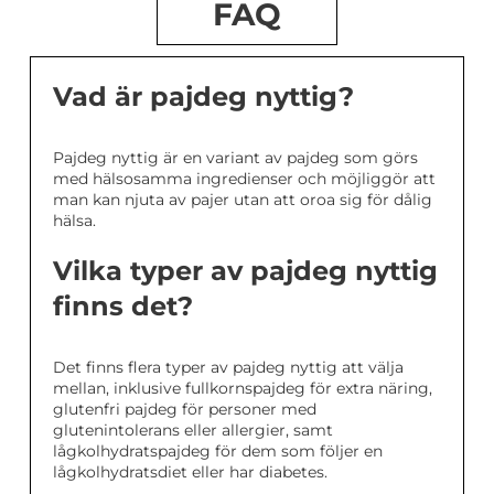
FAQ
Vad är pajdeg nyttig?
Pajdeg nyttig är en variant av pajdeg som görs
med hälsosamma ingredienser och möjliggör att
man kan njuta av pajer utan att oroa sig för dålig
hälsa.
Vilka typer av pajdeg nyttig
finns det?
Det finns flera typer av pajdeg nyttig att välja
mellan, inklusive fullkornspajdeg för extra näring,
glutenfri pajdeg för personer med
glutenintolerans eller allergier, samt
lågkolhydratspajdeg för dem som följer en
lågkolhydratsdiet eller har diabetes.