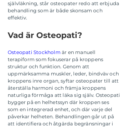
självläkning, står osteopater redo att erbjuda
behandling som är både skonsam och
effektiv.
Vad är Osteopati?
Osteopati Stockholm
är en manuell
terapiform som fokuserar på kroppens
struktur och funktion. Genom att
uppmärksamma muskler, leder, bindväv och
kroppens inre organ, syftar osteopater till att
återställa harmoni och främja kroppens
naturliga förmåga att läka sig själv. Osteopati
bygger på en helhetssyn där kroppen ses
som en integrerad enhet, och där varje del
påverkar helheten. Behandlingen går ut på
att identifiera och åtgärda begränsningar i