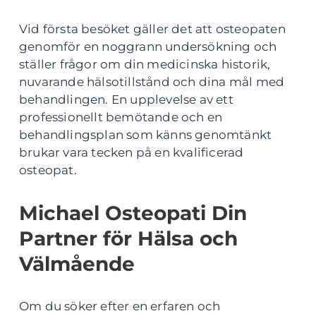
Vid första besöket gäller det att osteopaten
genomför en noggrann undersökning och
ställer frågor om din medicinska historik,
nuvarande hälsotillstånd och dina mål med
behandlingen. En upplevelse av ett
professionellt bemötande och en
behandlingsplan som känns genomtänkt
brukar vara tecken på en kvalificerad
osteopat.
Michael Osteopati Din
Partner för Hälsa och
Välmående
Om du söker efter en erfaren och