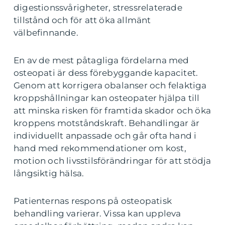
digestionssvårigheter, stressrelaterade
tillstånd och för att öka allmänt
välbefinnande.
En av de mest påtagliga fördelarna med
osteopati är dess förebyggande kapacitet.
Genom att korrigera obalanser och felaktiga
kroppshållningar kan osteopater hjälpa till
att minska risken för framtida skador och öka
kroppens motståndskraft. Behandlingar är
individuellt anpassade och går ofta hand i
hand med rekommendationer om kost,
motion och livsstilsförändringar för att stödja
långsiktig hälsa.
Patienternas respons på osteopatisk
behandling varierar. Vissa kan uppleva