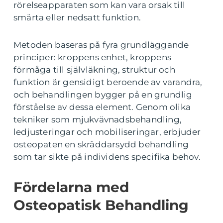
rörelseapparaten som kan vara orsak till
smärta eller nedsatt funktion.
Metoden baseras på fyra grundläggande
principer: kroppens enhet, kroppens
förmåga till självläkning, struktur och
funktion är gensidigt beroende av varandra,
och behandlingen bygger på en grundlig
förståelse av dessa element. Genom olika
tekniker som mjukvävnadsbehandling,
ledjusteringar och mobiliseringar, erbjuder
osteopaten en skräddarsydd behandling
som tar sikte på individens specifika behov.
Fördelarna med
Osteopatisk Behandling