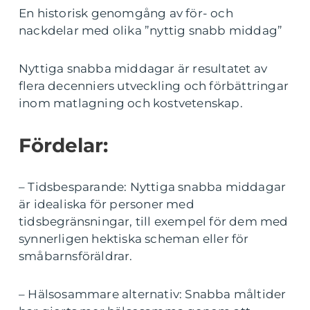
En historisk genomgång av för- och
nackdelar med olika ”nyttig snabb middag”
Nyttiga snabba middagar är resultatet av
flera decenniers utveckling och förbättringar
inom matlagning och kostvetenskap.
Fördelar:
– Tidsbesparande: Nyttiga snabba middagar
är idealiska för personer med
tidsbegränsningar, till exempel för dem med
synnerligen hektiska scheman eller för
småbarnsföräldrar.
– Hälsosammare alternativ: Snabba måltider