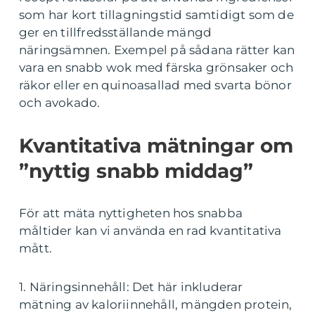
som har kort tillagningstid samtidigt som de
ger en tillfredsställande mängd
näringsämnen. Exempel på sådana rätter kan
vara en snabb wok med färska grönsaker och
räkor eller en quinoasallad med svarta bönor
och avokado.
Kvantitativa mätningar om
”nyttig snabb middag”
För att mäta nyttigheten hos snabba
måltider kan vi använda en rad kvantitativa
mått.
1. Näringsinnehåll: Det här inkluderar
mätning av kaloriinnehåll, mängden protein,