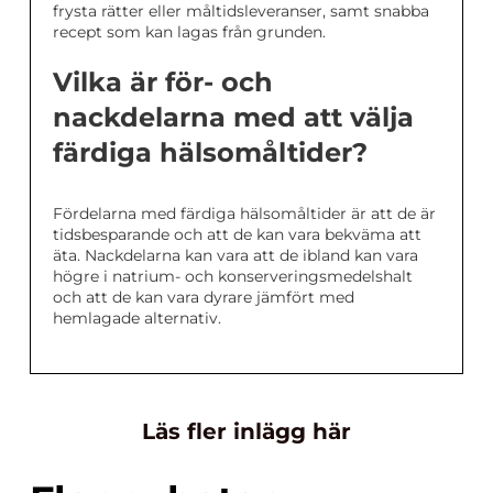
frysta rätter eller måltidsleveranser, samt snabba
recept som kan lagas från grunden.
Vilka är för- och
nackdelarna med att välja
färdiga hälsomåltider?
Fördelarna med färdiga hälsomåltider är att de är
tidsbesparande och att de kan vara bekväma att
äta. Nackdelarna kan vara att de ibland kan vara
högre i natrium- och konserveringsmedelshalt
och att de kan vara dyrare jämfört med
hemlagade alternativ.
Läs fler inlägg här