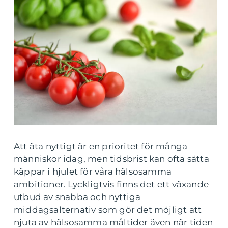
Att äta nyttigt är en prioritet för många
människor idag, men tidsbrist kan ofta sätta
käppar i hjulet för våra hälsosamma
ambitioner. Lyckligtvis finns det ett växande
utbud av snabba och nyttiga
middagsalternativ som gör det möjligt att
njuta av hälsosamma måltider även när tiden