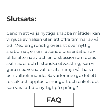
Slutsats:
Genom att välja nyttiga snabba måltider kan
vi njuta av hälsan utan att offra timmar av vår
tid. Med en grundlig översikt över nyttig
snabbmat, en omfattande presentation av
olika alternativ och en diskussion om deras
skillnader och historiska utveckling, kan vi
göra medvetna val för att främja vår hälsa
och välbefinnande. Så varför inte ge det ett
försök och upptäcka hur gott och enkelt det
kan vara att äta nyttigt på språng?
FAQ