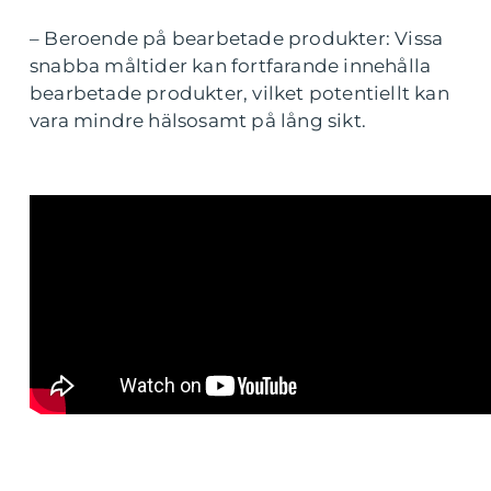
– Beroende på bearbetade produkter: Vissa
snabba måltider kan fortfarande innehålla
bearbetade produkter, vilket potentiellt kan
vara mindre hälsosamt på lång sikt.