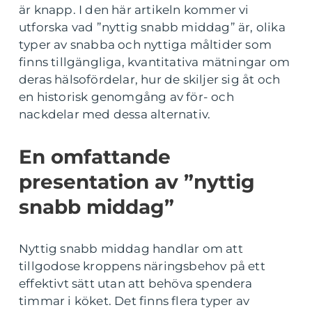
är knapp. I den här artikeln kommer vi
utforska vad ”nyttig snabb middag” är, olika
typer av snabba och nyttiga måltider som
finns tillgängliga, kvantitativa mätningar om
deras hälsofördelar, hur de skiljer sig åt och
en historisk genomgång av för- och
nackdelar med dessa alternativ.
En omfattande
presentation av ”nyttig
snabb middag”
Nyttig snabb middag handlar om att
tillgodose kroppens näringsbehov på ett
effektivt sätt utan att behöva spendera
timmar i köket. Det finns flera typer av