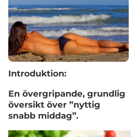
Introduktion:
En övergripande, grundlig
översikt över ”nyttig
snabb middag”.