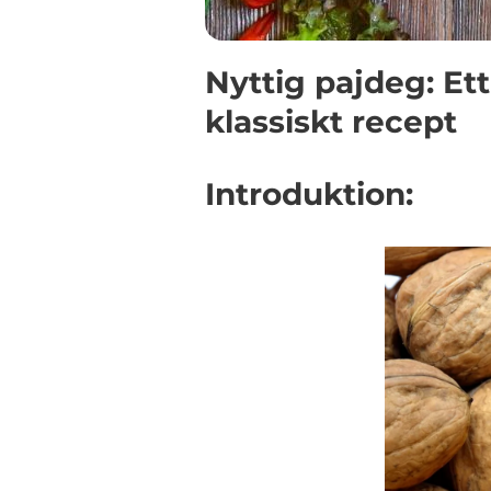
Nyttig pajdeg: Ett
klassiskt recept
Introduktion: