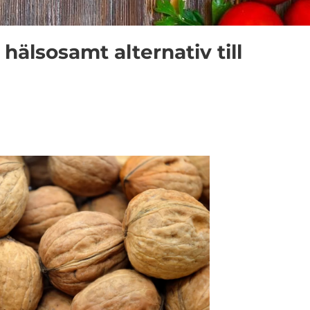
 hälsosamt alternativ till