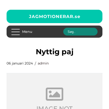
JAGMOTIONERAR.
se
Menu
nyttig paj
06 januari 2024
admin