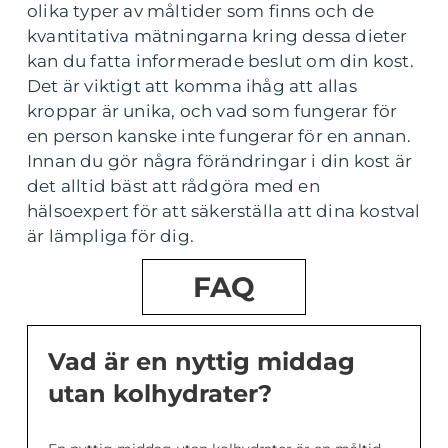
olika typer av måltider som finns och de
kvantitativa mätningarna kring dessa dieter
kan du fatta informerade beslut om din kost.
Det är viktigt att komma ihåg att allas
kroppar är unika, och vad som fungerar för
en person kanske inte fungerar för en annan.
Innan du gör några förändringar i din kost är
det alltid bäst att rådgöra med en
hälsoexpert för att säkerställa att dina kostval
är lämpliga för dig.
FAQ
Vad är en nyttig middag
utan kolhydrater?