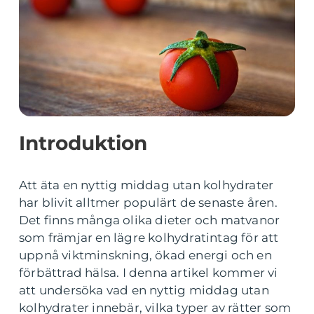
Introduktion
Att äta en nyttig middag utan kolhydrater
har blivit alltmer populärt de senaste åren.
Det finns många olika dieter och matvanor
som främjar en lägre kolhydratintag för att
uppnå viktminskning, ökad energi och en
förbättrad hälsa. I denna artikel kommer vi
att undersöka vad en nyttig middag utan
kolhydrater innebär, vilka typer av rätter som