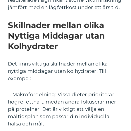
jämfört med en lågfettkost under ett års tid.
Skillnader mellan olika
Nyttiga Middagar utan
Kolhydrater
Det finns viktiga skillnader mellan olika
nyttiga middagar utan kolhydrater. Till
exempel:
1. Makrofördelning: Vissa dieter prioriterar
högre fetthalt, medan andra fokuserar mer
på proteiner. Det är viktigt att välja en
måltidsplan som passar din individuella
hälsa och mål.