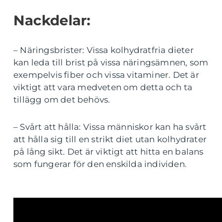
Nackdelar:
– Näringsbrister: Vissa kolhydratfria dieter
kan leda till brist på vissa näringsämnen, som
exempelvis fiber och vissa vitaminer. Det är
viktigt att vara medveten om detta och ta
tillägg om det behövs.
– Svårt att hålla: Vissa människor kan ha svårt
att hålla sig till en strikt diet utan kolhydrater
på lång sikt. Det är viktigt att hitta en balans
som fungerar för den enskilda individen.