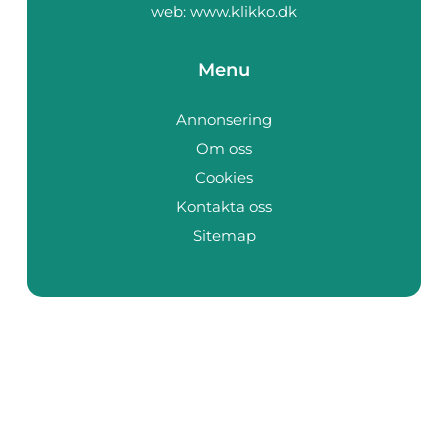
web:
www.klikko.dk
Menu
Annonsering
Om oss
Cookies
Kontakta oss
Sitemap