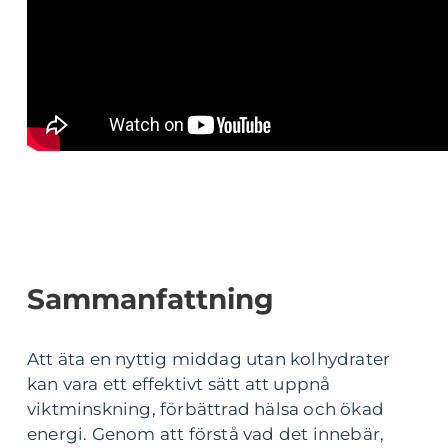
Sammanfattning
Att äta en nyttig middag utan kolhydrater
kan vara ett effektivt sätt att uppnå
viktminskning, förbättrad hälsa och ökad
energi. Genom att förstå vad det innebär,