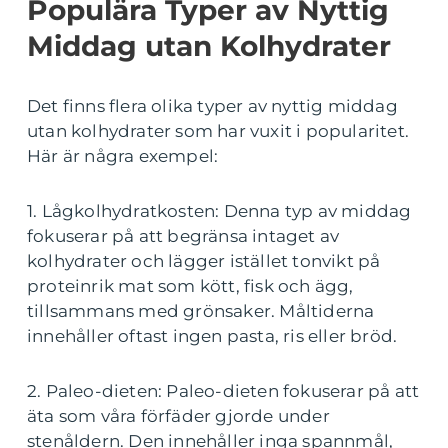
Populära Typer av Nyttig
Middag utan Kolhydrater
Det finns flera olika typer av nyttig middag
utan kolhydrater som har vuxit i popularitet.
Här är några exempel:
1. Lågkolhydratkosten: Denna typ av middag
fokuserar på att begränsa intaget av
kolhydrater och lägger istället tonvikt på
proteinrik mat som kött, fisk och ägg,
tillsammans med grönsaker. Måltiderna
innehåller oftast ingen pasta, ris eller bröd.
2. Paleo-dieten: Paleo-dieten fokuserar på att
äta som våra förfäder gjorde under
stenåldern. Den innehåller inga spannmål,