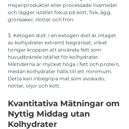
mejeriprodukter eller processade livsmedel
och lägger istället fokus på kött, fisk, ägg,
grönsaker, nötter och frön.
3. Ketogen diet: I en ketogen diet är intaget
av kolhydrater extremt begränsat, vilket
tvingar kroppen att använda fett som
huvudbränsle istället för kolhydrater.
Måltiderna är mycket höga i fett och protein,
medan kolhydrater hålls till ett minimum.
Detta kan inbegripa mat som avokado,
nötter, oljor och kött.
Kvantitativa Mätningar om
Nyttig Middag utan
Kolhydrater