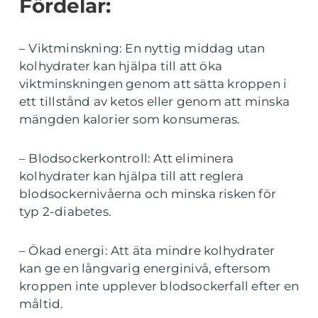
Fördelar:
– Viktminskning: En nyttig middag utan
kolhydrater kan hjälpa till att öka
viktminskningen genom att sätta kroppen i
ett tillstånd av ketos eller genom att minska
mängden kalorier som konsumeras.
– Blodsockerkontroll: Att eliminera
kolhydrater kan hjälpa till att reglera
blodsockernivåerna och minska risken för
typ 2-diabetes.
– Ökad energi: Att äta mindre kolhydrater
kan ge en långvarig energinivå, eftersom
kroppen inte upplever blodsockerfall efter en
måltid.