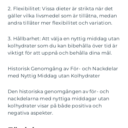
2. Flexibilitet: Vissa dieter är strikta när det
gäller vilka livsmedel som är tillåtna, medan
andra tillåter mer flexibilitet och variation.
3. Hållbarhet: Att välja en nyttig middag utan
kolhydrater som du kan bibehålla över tid är
viktigt för att uppnå och behålla dina mål.
Historisk Genomgång av För- och Nackdelar
med Nyttig Middag utan Kolhydrater
Den historiska genomgången av för- och
nackdelarna med nyttiga middagar utan
kolhydrater visar på både positiva och
negativa aspekter.