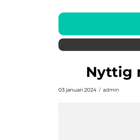
nyttig
03 januari 2024
admin