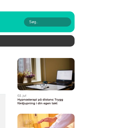
02. jul
Hypnosterapi på distans: Trygg
fördjupning i din egen takt