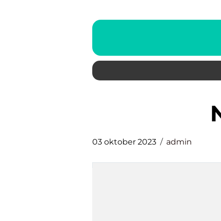
03 oktober 2023
admin