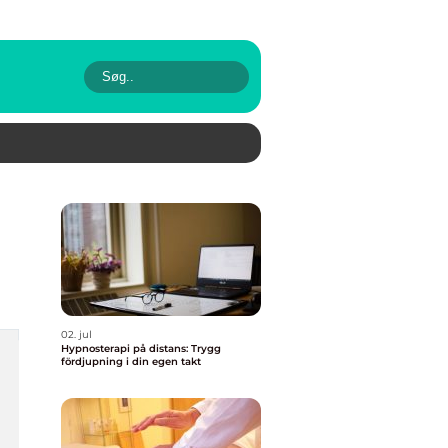
02. jul
Hypnosterapi på distans: Trygg
fördjupning i din egen takt