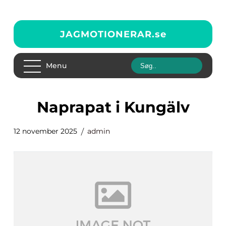
JAGMOTIONERAR.
se
Menu
Naprapat i Kungälv
12 november 2025
admin