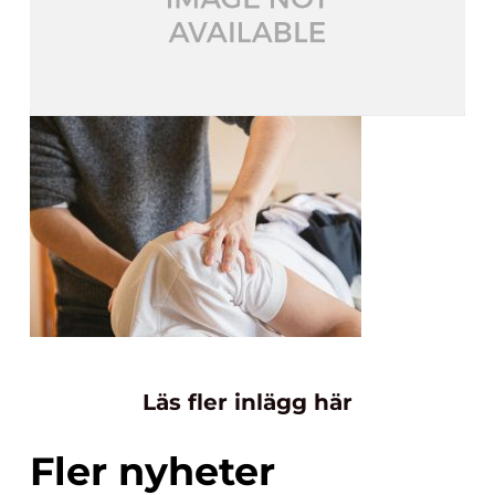
Läs fler inlägg här
Fler nyheter