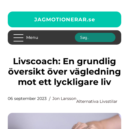
JAGMOTIONERAR.
se
Menu
Livscoach: En grundlig
översikt över vägledning
mot ett lyckligare liv
06 september 2023
Jon Larsson
Alternativa Livsstilar