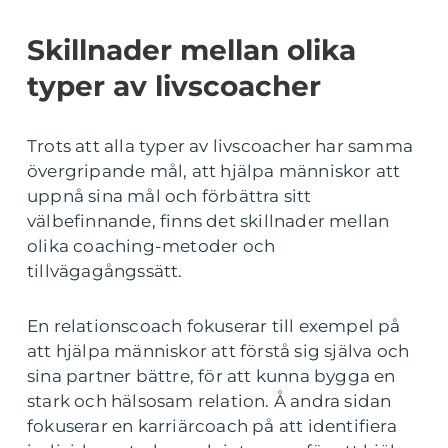
Skillnader mellan olika
typer av livscoacher
Trots att alla typer av livscoacher har samma
övergripande mål, att hjälpa människor att
uppnå sina mål och förbättra sitt
välbefinnande, finns det skillnader mellan
olika coaching-metoder och
tillvägagångssätt.
En relationscoach fokuserar till exempel på
att hjälpa människor att förstå sig själva och
sina partner bättre, för att kunna bygga en
stark och hälsosam relation. Å andra sidan
fokuserar en karriärcoach på att identifiera