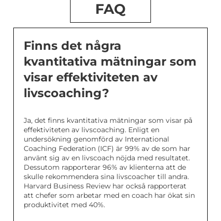
FAQ
Finns det några
kvantitativa mätningar som
visar effektiviteten av
livscoaching?
Ja, det finns kvantitativa mätningar som visar på
effektiviteten av livscoaching. Enligt en
undersökning genomförd av International
Coaching Federation (ICF) är 99% av de som har
använt sig av en livscoach nöjda med resultatet.
Dessutom rapporterar 96% av klienterna att de
skulle rekommendera sina livscoacher till andra.
Harvard Business Review har också rapporterat
att chefer som arbetar med en coach har ökat sin
produktivitet med 40%.