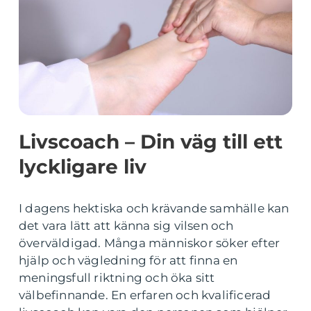
Livscoach – Din väg till ett
lyckligare liv
I dagens hektiska och krävande samhälle kan
det vara lätt att känna sig vilsen och
överväldigad. Många människor söker efter
hjälp och vägledning för att finna en
meningsfull riktning och öka sitt
välbefinnande. En erfaren och kvalificerad