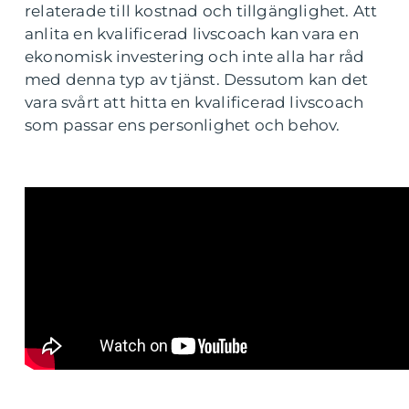
relaterade till kostnad och tillgänglighet. Att
anlita en kvalificerad livscoach kan vara en
ekonomisk investering och inte alla har råd
med denna typ av tjänst. Dessutom kan det
vara svårt att hitta en kvalificerad livscoach
som passar ens personlighet och behov.