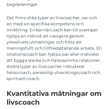
begränsningar.
Det finns olika typer av livscoacher, var och
en med sin specifika kompetens och
inriktning. En karriärcoach kan till exempel
hjälpa en individ att navigera genom
yrkeslivets utmaningar och hitta ett
meningsfullt och tillfredsställande arbete. En
relationscoach kan hjälpa par eller individer
att bygga starka och hälsosamma relationer.
Andra typer av livscoacher inkluderar
hälsocoach, personlig utvecklingscoach och
spirituell coach.
Kvantitativa mätningar om
livscoach