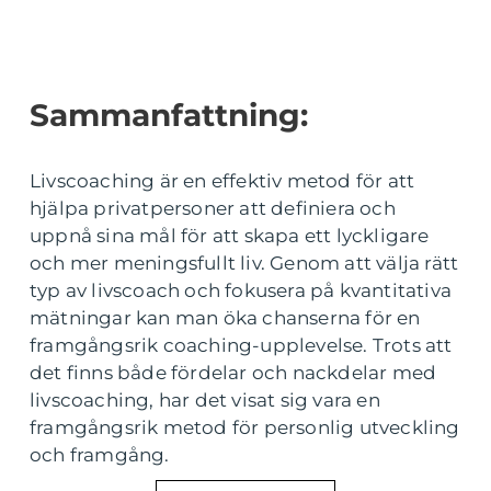
Sammanfattning:
Livscoaching är en effektiv metod för att
hjälpa privatpersoner att definiera och
uppnå sina mål för att skapa ett lyckligare
och mer meningsfullt liv. Genom att välja rätt
typ av livscoach och fokusera på kvantitativa
mätningar kan man öka chanserna för en
framgångsrik coaching-upplevelse. Trots att
det finns både fördelar och nackdelar med
livscoaching, har det visat sig vara en
framgångsrik metod för personlig utveckling
och framgång.