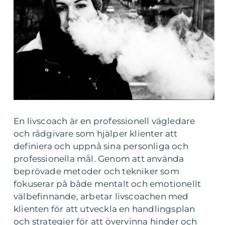
En livscoach är en professionell vägledare
och rådgivare som hjälper klienter att
definiera och uppnå sina personliga och
professionella mål. Genom att använda
beprövade metoder och tekniker som
fokuserar på både mentalt och emotionellt
välbefinnande, arbetar livscoachen med
klienten för att utveckla en handlingsplan
och strategier för att övervinna hinder och