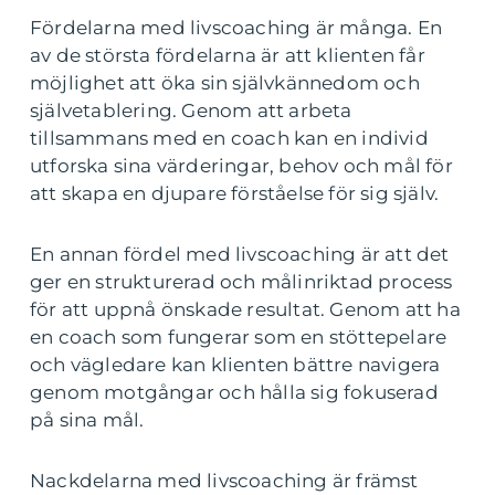
Fördelarna med livscoaching är många. En
av de största fördelarna är att klienten får
möjlighet att öka sin självkännedom och
självetablering. Genom att arbeta
tillsammans med en coach kan en individ
utforska sina värderingar, behov och mål för
att skapa en djupare förståelse för sig själv.
En annan fördel med livscoaching är att det
ger en strukturerad och målinriktad process
för att uppnå önskade resultat. Genom att ha
en coach som fungerar som en stöttepelare
och vägledare kan klienten bättre navigera
genom motgångar och hålla sig fokuserad
på sina mål.
Nackdelarna med livscoaching är främst