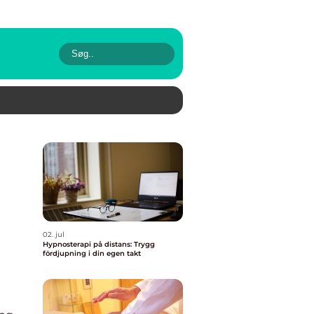
02. jul
Hypnosterapi på distans: Trygg
fördjupning i din egen takt