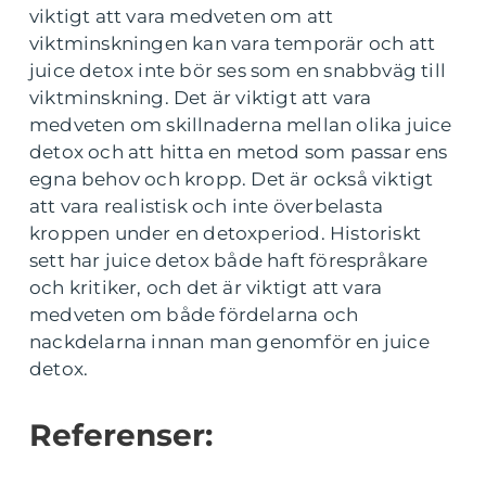
viktigt att vara medveten om att
viktminskningen kan vara temporär och att
juice detox inte bör ses som en snabbväg till
viktminskning. Det är viktigt att vara
medveten om skillnaderna mellan olika juice
detox och att hitta en metod som passar ens
egna behov och kropp. Det är också viktigt
att vara realistisk och inte överbelasta
kroppen under en detoxperiod. Historiskt
sett har juice detox både haft förespråkare
och kritiker, och det är viktigt att vara
medveten om både fördelarna och
nackdelarna innan man genomför en juice
detox.
Referenser: