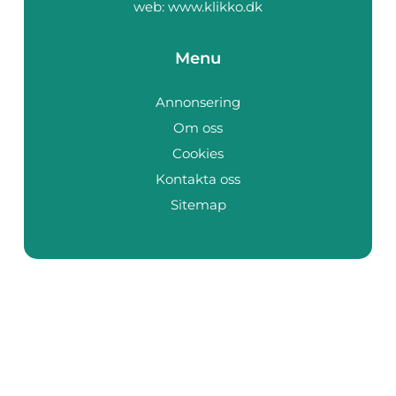
web:
www.klikko.dk
Menu
Annonsering
Om oss
Cookies
Kontakta oss
Sitemap