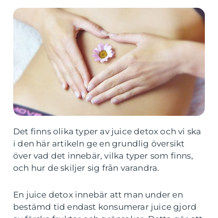
Det finns olika typer av juice detox och vi ska
i den här artikeln ge en grundlig översikt
över vad det innebär, vilka typer som finns,
och hur de skiljer sig från varandra.
En juice detox innebär att man under en
bestämd tid endast konsumerar juice gjord