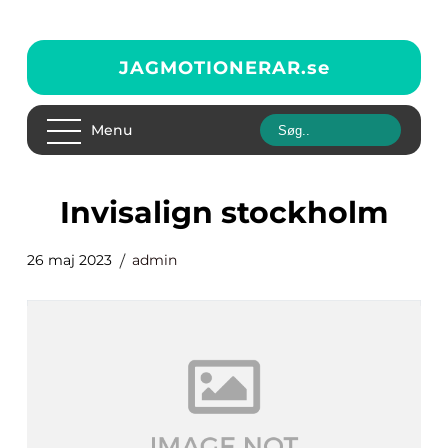
JAGMOTIONERAR.
se
Menu
invisalign stockholm
26 maj 2023
admin