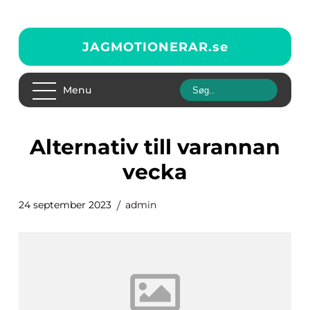
JAGMOTIONERAR.
se
Menu
alternativ till varannan
vecka
24 september 2023
admin