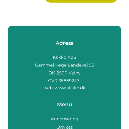
Adress
web:
www.klikko.dk
Menu
Annonsering
Om oss