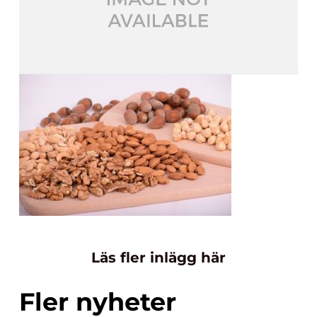
Läs fler inlägg här
Fler nyheter