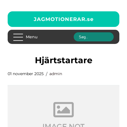
JAGMOTIONERAR.
se
Menu
Hjärtstartare
01 november 2025
admin