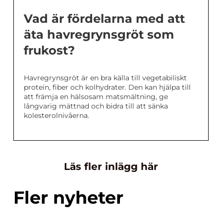
Vad är fördelarna med att
äta havregrynsgröt som
frukost?
Havregrynsgröt är en bra källa till vegetabiliskt
protein, fiber och kolhydrater. Den kan hjälpa till
att främja en hälsosam matsmältning, ge
långvarig mättnad och bidra till att sänka
kolesterolnivåerna.
Läs fler inlägg här
Fler nyheter