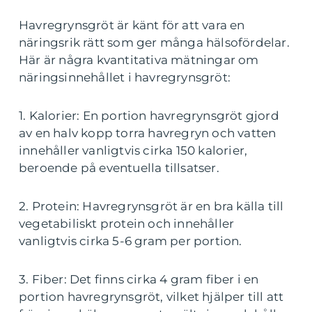
Havregrynsgröt är känt för att vara en
näringsrik rätt som ger många hälsofördelar.
Här är några kvantitativa mätningar om
näringsinnehållet i havregrynsgröt:
1. Kalorier: En portion havregrynsgröt gjord
av en halv kopp torra havregryn och vatten
innehåller vanligtvis cirka 150 kalorier,
beroende på eventuella tillsatser.
2. Protein: Havregrynsgröt är en bra källa till
vegetabiliskt protein och innehåller
vanligtvis cirka 5-6 gram per portion.
3. Fiber: Det finns cirka 4 gram fiber i en
portion havregrynsgröt, vilket hjälper till att