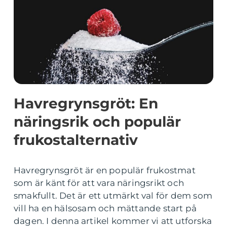
Havregrynsgröt: En
näringsrik och populär
frukostalternativ
Havregrynsgröt är en populär frukostmat
som är känt för att vara näringsrikt och
smakfullt. Det är ett utmärkt val för dem som
vill ha en hälsosam och mättande start på
dagen. I denna artikel kommer vi att utforska