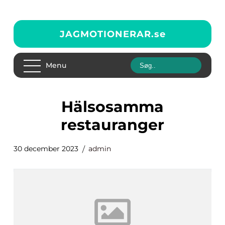
JAGMOTIONERAR.
se
Menu
hälsosamma
restauranger
30 december 2023
admin