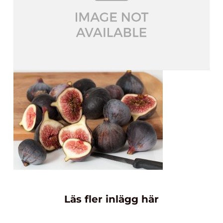
Läs fler inlägg här