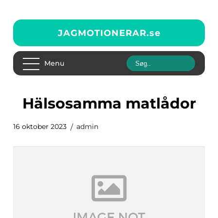
JAGMOTIONERAR.
se
Menu
hälsosamma matlådor
16 oktober 2023
admin