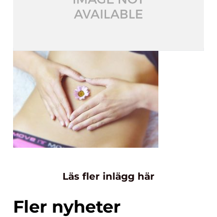
Läs fler inlägg här
Fler nyheter