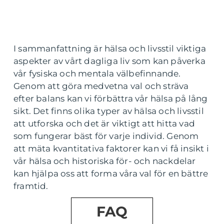
I sammanfattning är hälsa och livsstil viktiga
aspekter av vårt dagliga liv som kan påverka
vår fysiska och mentala välbefinnande.
Genom att göra medvetna val och sträva
efter balans kan vi förbättra vår hälsa på lång
sikt. Det finns olika typer av hälsa och livsstil
att utforska och det är viktigt att hitta vad
som fungerar bäst för varje individ. Genom
att mäta kvantitativa faktorer kan vi få insikt i
vår hälsa och historiska för- och nackdelar
kan hjälpa oss att forma våra val för en bättre
framtid.
FAQ