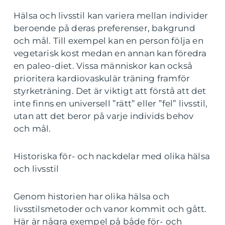
Hälsa och livsstil kan variera mellan individer
beroende på deras preferenser, bakgrund
och mål. Till exempel kan en person följa en
vegetarisk kost medan en annan kan föredra
en paleo-diet. Vissa människor kan också
prioritera kardiovaskulär träning framför
styrketräning. Det är viktigt att förstå att det
inte finns en universell ”rätt” eller ”fel” livsstil,
utan att det beror på varje individs behov
och mål.
Historiska för- och nackdelar med olika hälsa
och livsstil
Genom historien har olika hälsa och
livsstilsmetoder och vanor kommit och gått.
Här är några exempel på både för- och