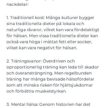
nackdelar:
1. Traditionell kost: Många kulturer bygger
sina traditionella dieter på lokala och
naturliga råvaror, vilket kan vara fördelaktigt
för hälsan. Men vissa traditionella dieter kan
också vara höga i mättat fett eller socker,
vilket kan vara negativt för hälsan.
2. Träningsvanor: Överdriven och
oproportionerlig träning kan leda till skador
och överansträngning. Men regelbunden
träning har många bevisade hälsofördelar
som att minska risken för hjärtsjukdomar
och förbättra muskelstyrkan.
3. Mental hälsa: Genom historien har det