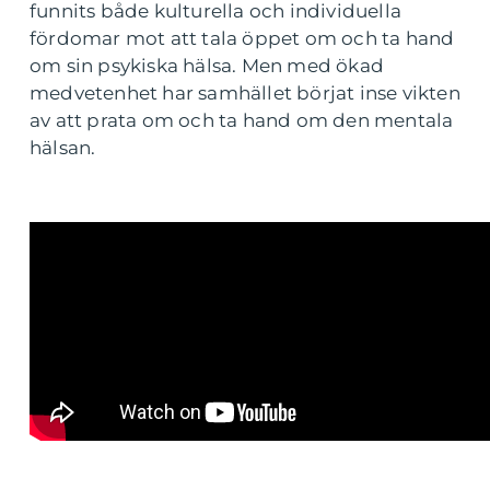
funnits både kulturella och individuella
fördomar mot att tala öppet om och ta hand
om sin psykiska hälsa. Men med ökad
medvetenhet har samhället börjat inse vikten
av att prata om och ta hand om den mentala
hälsan.