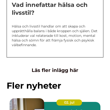
Vad innefattar hälsa och
livsstil?
Hälsa och livsstil handlar om att skapa och
upprätthålla balans i både kroppen och själen. Det
inkluderar val relaterade till kost, motion, mental
hälsa och sömn för att främja fysisk och psykisk
välbefinnande.
Läs fler inlägg här
Fler nyheter
02. jul