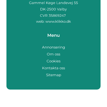
web:
www.klikko.dk
Menu
Annonsering
Om oss
Cookies
Kontakta oss
Sitemap