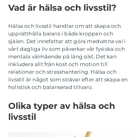
Vad är hälsa och livsstil?
Hälsa och livsstil handlar om att skapa och
upprätthålla balans i både kroppen och
själen. Det innefattar att göra medvetna val i
vårt dagliga liv som påverkar vår fysiska och
mentala välmående på lång sikt. Det kan
inkludera allt från kost och motion till
relationer och stresshantering. Hälsa och
livsstil är något som strävar efter att skapa en
holistisk och balanserad tillvaro.
Olika typer av hälsa och
livsstil