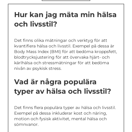
Hur kan jag mäta min hälsa
och livsstil?
Det finns olika mätningar och verktyg för att
kvantifiera hälsa och livsstil. Exempel på dessa är
Body Mass Index (BMI) för att bedöma kroppsfett,
blodtrycksjustering för att övervaka hjärt- och
kärlhälsa och stressmätningar för att bedöma
nivån av psykisk stress.
Vad är några populära
typer av hälsa och livsstil?
Det finns flera populära typer av hälsa och livsstil.
Exempel på dessa inkluderar kost och näring,
motion och fysisk aktivitet, mental hälsa och
sömnvanor.