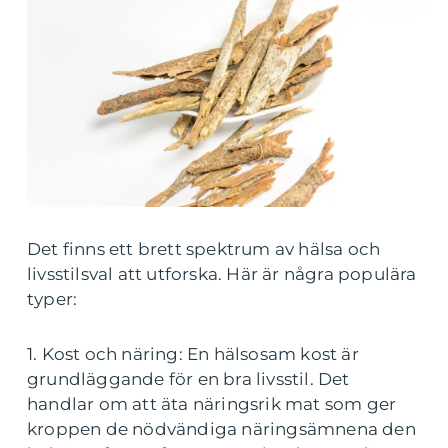
Det finns ett brett spektrum av hälsa och
livsstilsval att utforska. Här är några populära
typer:
1. Kost och näring: En hälsosam kost är
grundläggande för en bra livsstil. Det
handlar om att äta näringsrik mat som ger
kroppen de nödvändiga näringsämnena den