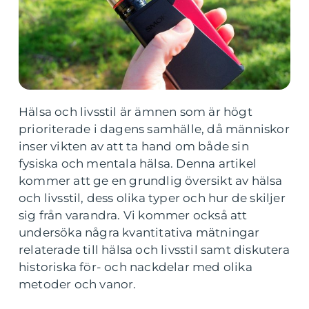
Hälsa och livsstil är ämnen som är högt
prioriterade i dagens samhälle, då människor
inser vikten av att ta hand om både sin
fysiska och mentala hälsa. Denna artikel
kommer att ge en grundlig översikt av hälsa
och livsstil, dess olika typer och hur de skiljer
sig från varandra. Vi kommer också att
undersöka några kvantitativa mätningar
relaterade till hälsa och livsstil samt diskutera
historiska för- och nackdelar med olika
metoder och vanor.