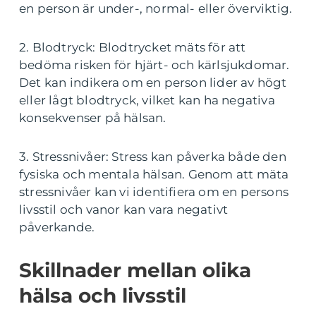
en person är under-, normal- eller överviktig.
2. Blodtryck: Blodtrycket mäts för att
bedöma risken för hjärt- och kärlsjukdomar.
Det kan indikera om en person lider av högt
eller lågt blodtryck, vilket kan ha negativa
konsekvenser på hälsan.
3. Stressnivåer: Stress kan påverka både den
fysiska och mentala hälsan. Genom att mäta
stressnivåer kan vi identifiera om en persons
livsstil och vanor kan vara negativt
påverkande.
Skillnader mellan olika
hälsa och livsstil