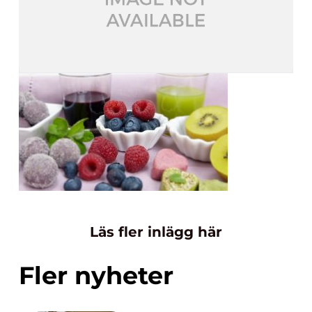
Läs fler inlägg här
Fler nyheter