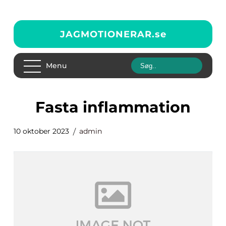
JAGMOTIONERAR.
se
Menu
fasta inflammation
10 oktober 2023
admin