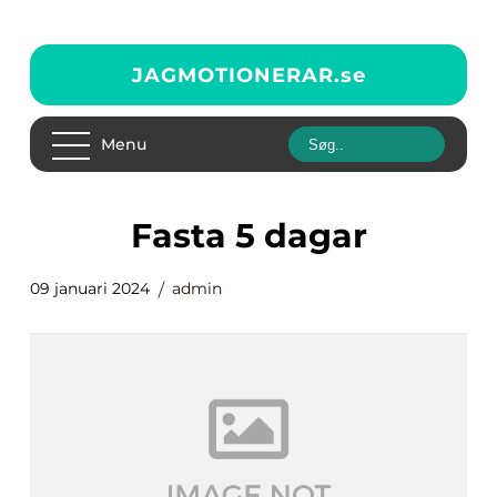
JAGMOTIONERAR.
se
Menu
fasta 5 dagar
09 januari 2024
admin