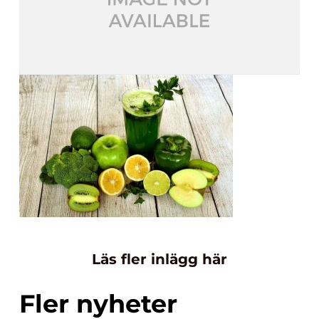
Läs fler inlägg här
Fler nyheter