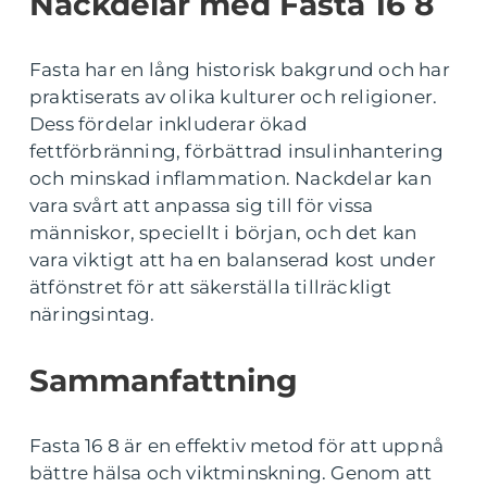
Nackdelar med Fasta 16 8
Fasta har en lång historisk bakgrund och har
praktiserats av olika kulturer och religioner.
Dess fördelar inkluderar ökad
fettförbränning, förbättrad insulinhantering
och minskad inflammation. Nackdelar kan
vara svårt att anpassa sig till för vissa
människor, speciellt i början, och det kan
vara viktigt att ha en balanserad kost under
ätfönstret för att säkerställa tillräckligt
näringsintag.
Sammanfattning
Fasta 16 8 är en effektiv metod för att uppnå
bättre hälsa och viktminskning. Genom att