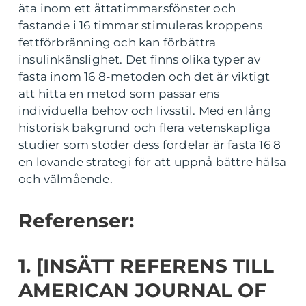
äta inom ett åttatimmarsfönster och
fastande i 16 timmar stimuleras kroppens
fettförbränning och kan förbättra
insulinkänslighet. Det finns olika typer av
fasta inom 16 8-metoden och det är viktigt
att hitta en metod som passar ens
individuella behov och livsstil. Med en lång
historisk bakgrund och flera vetenskapliga
studier som stöder dess fördelar är fasta 16 8
en lovande strategi för att uppnå bättre hälsa
och välmående.
Referenser:
1. [INSÄTT REFERENS TILL
AMERICAN JOURNAL OF