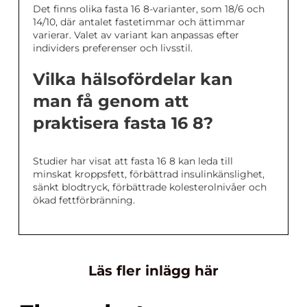
Det finns olika fasta 16 8-varianter, som 18/6 och
14/10, där antalet fastetimmar och ättimmar
varierar. Valet av variant kan anpassas efter
individers preferenser och livsstil.
Vilka hälsofördelar kan
man få genom att
praktisera fasta 16 8?
Studier har visat att fasta 16 8 kan leda till
minskat kroppsfett, förbättrad insulinkänslighet,
sänkt blodtryck, förbättrade kolesterolnivåer och
ökad fettförbränning.
Läs fler inlägg här