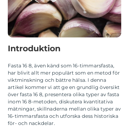
Introduktion
Fasta 16 8, även känd som 16-timmarsfasta,
har blivit allt mer populärt som en metod för
viktminskning och bättre hälsa. I denna
artikel kommer vi att ge en grundlig översikt
över fasta 16 8, presentera olika typer av fasta
inom 16 8-metoden, diskutera kvantitativa
mätningar, skillnaderna mellan olika typer av
16-timmarsfasta och utforska dess historiska
för- och nackdelar.