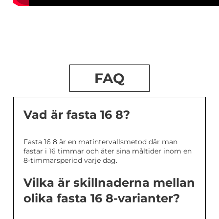
FAQ
Vad är fasta 16 8?
Fasta 16 8 är en matintervallsmetod där man
fastar i 16 timmar och äter sina måltider inom en
8-timmarsperiod varje dag.
Vilka är skillnaderna mellan
olika fasta 16 8-varianter?