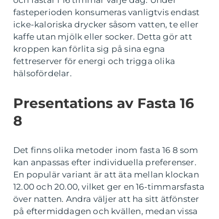
fasteperioden konsumeras vanligtvis endast
icke-kaloriska drycker såsom vatten, te eller
kaffe utan mjölk eller socker. Detta gör att
kroppen kan förlita sig på sina egna
fettreserver för energi och trigga olika
hälsofördelar.
Presentations av Fasta 16
8
Det finns olika metoder inom fasta 16 8 som
kan anpassas efter individuella preferenser.
En populär variant är att äta mellan klockan
12.00 och 20.00, vilket ger en 16-timmarsfasta
över natten. Andra väljer att ha sitt ätfönster
på eftermiddagen och kvällen, medan vissa