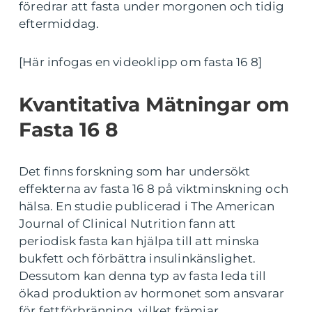
föredrar att fasta under morgonen och tidig
eftermiddag.
[Här infogas en videoklipp om fasta 16 8]
Kvantitativa Mätningar om
Fasta 16 8
Det finns forskning som har undersökt
effekterna av fasta 16 8 på viktminskning och
hälsa. En studie publicerad i The American
Journal of Clinical Nutrition fann att
periodisk fasta kan hjälpa till att minska
bukfett och förbättra insulinkänslighet.
Dessutom kan denna typ av fasta leda till
ökad produktion av hormonet som ansvarar
för fettförbränning, vilket främjar