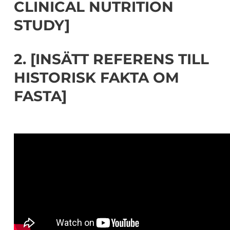
CLINICAL NUTRITION
STUDY]
2. [INSÄTT REFERENS TILL
HISTORISK FAKTA OM
FASTA]