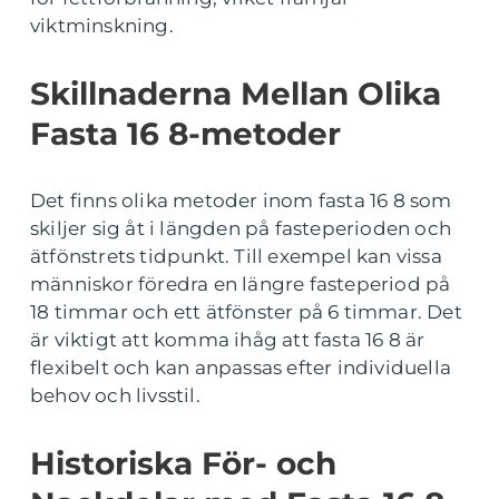
viktminskning.
Skillnaderna Mellan Olika
Fasta 16 8-metoder
Det finns olika metoder inom fasta 16 8 som
skiljer sig åt i längden på fasteperioden och
ätfönstrets tidpunkt. Till exempel kan vissa
människor föredra en längre fasteperiod på
18 timmar och ett ätfönster på 6 timmar. Det
är viktigt att komma ihåg att fasta 16 8 är
flexibelt och kan anpassas efter individuella
behov och livsstil.
Historiska För- och