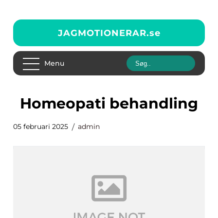
JAGMOTIONERAR.
se
Menu
homeopati behandling
05 februari 2025
admin