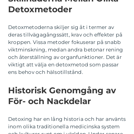
Detoxmetoder
Detoxmetoderna skiljer sig åt i termer av
deras tillvägagångssätt, krav och effekter på
kroppen. Vissa metoder fokuserar på snabb
viktminskning, medan andra betonar rening
och återställning av organfunktioner. Det är
viktigt att välja en detoxmetod som passar
ens behov och hälsotillstånd.
Historisk Genomgång av
För- och Nackdelar
Detoxing har en lång historia och har använts
inom olika traditionella medicinska system