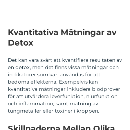
Kvantitativa Mätningar av
Detox
Det kan vara svårt att kvantifiera resultaten av
en detox, men det finns vissa mätningar och
indikatorer som kan användas för att
bedöma effekterna. Exempelvis kan
kvantitativa mätningar inkludera blodprover
för att utvärdera leverfunktion, njurfunktion
och inflammation, samt mätning av
tungmetaller eller toxiner i kroppen.
Skillnaderna Mellan Olika