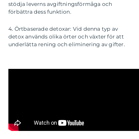
stödja leverns avgiftningsförmåga och
förbättra dess funktion.
4. Örtbaserade detoxar: Vid denna typ av
detox används olika örter och växter för att
underlätta rening och eliminering av gifter.