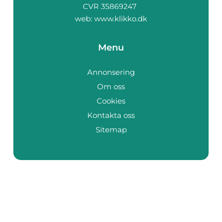
web:
www.klikko.dk
Menu
Annonsering
Om oss
Cookies
Kontakta oss
Sitemap