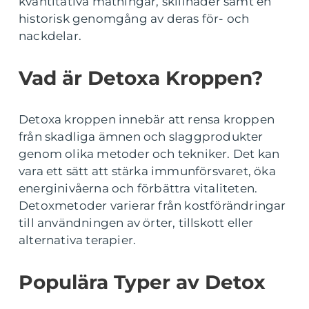
kvantitativa mätningar, skillnader samt en
historisk genomgång av deras för- och
nackdelar.
Vad är Detoxa Kroppen?
Detoxa kroppen innebär att rensa kroppen
från skadliga ämnen och slaggprodukter
genom olika metoder och tekniker. Det kan
vara ett sätt att stärka immunförsvaret, öka
energinivåerna och förbättra vitaliteten.
Detoxmetoder varierar från kostförändringar
till användningen av örter, tillskott eller
alternativa terapier.
Populära Typer av Detox