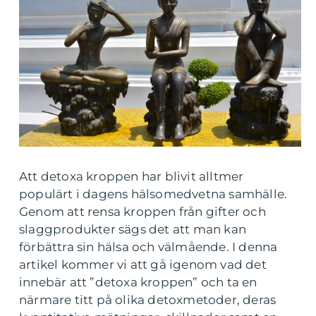
Att detoxa kroppen har blivit alltmer
populärt i dagens hälsomedvetna samhälle.
Genom att rensa kroppen från gifter och
slaggprodukter sägs det att man kan
förbättra sin hälsa och välmående. I denna
artikel kommer vi att gå igenom vad det
innebär att ”detoxa kroppen” och ta en
närmare titt på olika detoxmetoder, deras