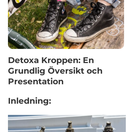
Detoxa Kroppen: En
Grundlig Översikt och
Presentation
Inledning: