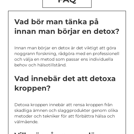
Vad bör man tänka på
innan man börjar en detox?
Innan man börjar en detox är det viktigt att göra
noggrann forskning, rådgöra med en professionell
och välja en metod som passar ens individuella
behov och hälsotillstånd.
Vad innebär det att detoxa
kroppen?
Detoxa kroppen innebär att rensa kroppen från
skadliga ämnen och slaggprodukter genom olika
metoder och tekniker för att förbättra hälsa och
välmående.