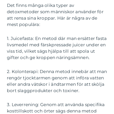
Det finns många olika typer av
detoxmetoder som människor använder för
att rensa sina kroppar. Här är några av de
mest populära:
1. Juicefasta: En metod där man ersätter fasta
livsmedel med färskpressade juicer under en
viss tid, vilket sägs hjälpa till att spola ut
gifter och ge kroppen näringsämnen.
2. Kolonterapi: Denna metod innebär att man
rengör tjocktarmen genom att införa vatten
eller andra vätskor i ändtarmen för att skölja
bort slaggprodukter och toxiner.
3. Leverrening: Genom att använda specifika
kosttillskott och örter sägs denna metod