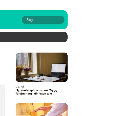
02. jul
Hypnosterapi på distans: Trygg
fördjupning i din egen takt