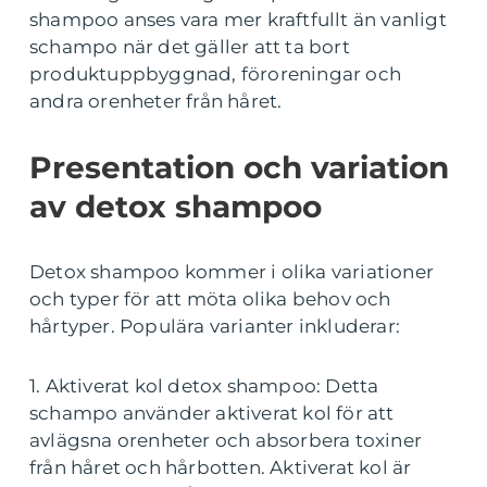
shampoo anses vara mer kraftfullt än vanligt
schampo när det gäller att ta bort
produktuppbyggnad, föroreningar och
andra orenheter från håret.
Presentation och variation
av detox shampoo
Detox shampoo kommer i olika variationer
och typer för att möta olika behov och
hårtyper. Populära varianter inkluderar:
1. Aktiverat kol detox shampoo: Detta
schampo använder aktiverat kol för att
avlägsna orenheter och absorbera toxiner
från håret och hårbotten. Aktiverat kol är