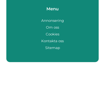
Menu
Annonsering
Om oss
Cookies
Kontakta oss
Sitemap