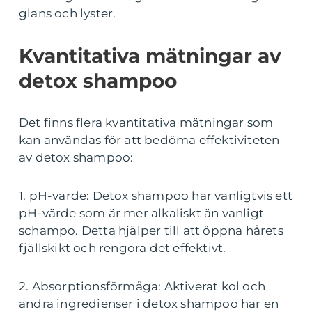
glans och lyster.
Kvantitativa mätningar av
detox shampoo
Det finns flera kvantitativa mätningar som
kan användas för att bedöma effektiviteten
av detox shampoo:
1. pH-värde: Detox shampoo har vanligtvis ett
pH-värde som är mer alkaliskt än vanligt
schampo. Detta hjälper till att öppna hårets
fjällskikt och rengöra det effektivt.
2. Absorptionsförmåga: Aktiverat kol och
andra ingredienser i detox shampoo har en