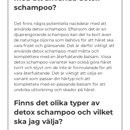
schampoo?
Det finns några potentiella nackdelar med att
använda detox schampoo. Eftersom det är en
djuprengörande schampoo kan det ta bort även
de naturliga oljorna som behövs för att håret ska
vara friskt och glänsande. Det är därför viktigt att
använda detox schampoo med måtta och
komplettera med en återfuktande balsam. Vissa
detox schampoo-varianter kan också göra håret
torrt och styvt om de inte är formulerade för att
vara återfuktande. Det är viktigt att välja en
variant som passar din hårtyp och att
komplettera med en passande balsam för att
undvika uttorkning och skador på håret.
Finns det olika typer av
detox schampoo och vilket
ska jag välja?