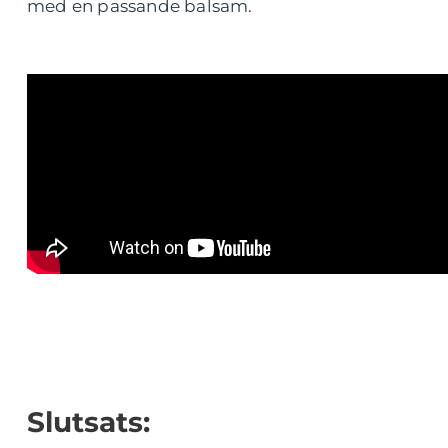
med en passande balsam.
Slutsats: