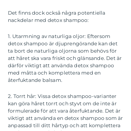
Det finns dock också några potentiella
nackdelar med detox shampoo:
1. Utarmning av naturliga oljor: Eftersom
detox shampoo är djuprengörande kan det
ta bort de naturliga oljorna som behövs för
att håret ska vara friskt och glänsande. Det är
därför viktigt att använda detox shampoo
med måtta och komplettera med en
återfuktande balsam.
2. Torrt hår: Vissa detox shampoo-varianter
kan göra håret torrt och styvt om de inte är
formulerade för att vara återfuktande. Det är
viktigt att använda en detox shampoo som är
anpassad till ditt hårtyp och att komplettera