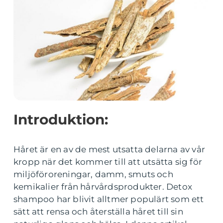
Introduktion:
Håret är en av de mest utsatta delarna av vår
kropp när det kommer till att utsätta sig för
miljöföroreningar, damm, smuts och
kemikalier från hårvårdsprodukter. Detox
shampoo har blivit alltmer populärt som ett
sätt att rensa och återställa håret till sin