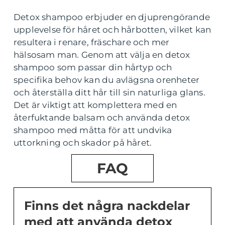
Detox shampoo erbjuder en djuprengörande
upplevelse för håret och hårbotten, vilket kan
resultera i renare, fräschare och mer
hälsosam man. Genom att välja en detox
shampoo som passar din hårtyp och
specifika behov kan du avlägsna orenheter
och återställa ditt hår till sin naturliga glans.
Det är viktigt att komplettera med en
återfuktande balsam och använda detox
shampoo med måtta för att undvika
uttorkning och skador på håret.
FAQ
Finns det några nackdelar
med att använda detox