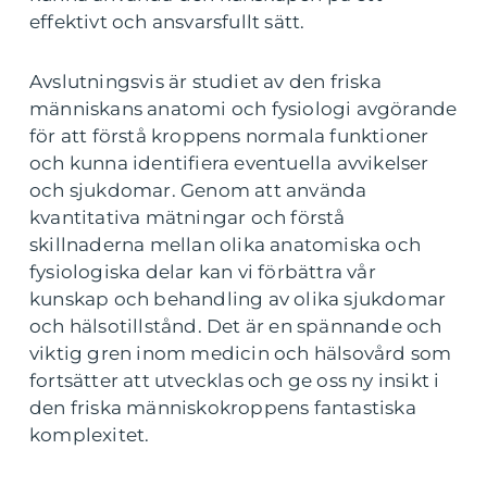
effektivt och ansvarsfullt sätt.
Avslutningsvis är studiet av den friska
människans anatomi och fysiologi avgörande
för att förstå kroppens normala funktioner
och kunna identifiera eventuella avvikelser
och sjukdomar. Genom att använda
kvantitativa mätningar och förstå
skillnaderna mellan olika anatomiska och
fysiologiska delar kan vi förbättra vår
kunskap och behandling av olika sjukdomar
och hälsotillstånd. Det är en spännande och
viktig gren inom medicin och hälsovård som
fortsätter att utvecklas och ge oss ny insikt i
den friska människokroppens fantastiska
komplexitet.