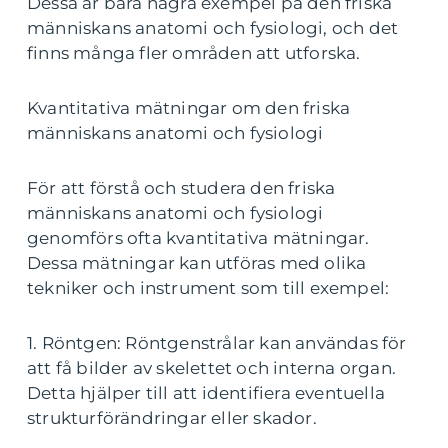
Dessa är bara några exempel på den friska
människans anatomi och fysiologi, och det
finns många fler områden att utforska.
Kvantitativa mätningar om den friska
människans anatomi och fysiologi
För att förstå och studera den friska
människans anatomi och fysiologi
genomförs ofta kvantitativa mätningar.
Dessa mätningar kan utföras med olika
tekniker och instrument som till exempel:
1. Röntgen: Röntgenstrålar kan användas för
att få bilder av skelettet och interna organ.
Detta hjälper till att identifiera eventuella
strukturförändringar eller skador.