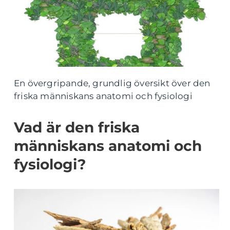
En övergripande, grundlig översikt över den
friska människans anatomi och fysiologi
Vad är den friska
människans anatomi och
fysiologi?