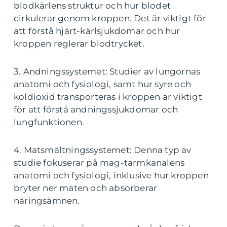
blodkärlens struktur och hur blodet
cirkulerar genom kroppen. Det är viktigt för
att förstå hjärt-kärlsjukdomar och hur
kroppen reglerar blodtrycket.
3. Andningssystemet: Studier av lungornas
anatomi och fysiologi, samt hur syre och
koldioxid transporteras i kroppen är viktigt
för att förstå andningssjukdomar och
lungfunktionen.
4. Matsmältningssystemet: Denna typ av
studie fokuserar på mag-tarmkanalens
anatomi och fysiologi, inklusive hur kroppen
bryter ner maten och absorberar
näringsämnen.