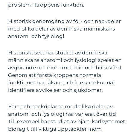
problem i kroppens funktion.
Historisk genomgång av för- och nackdelar
med olika delar av den friska människans
anatomi och fysiologi
Historiskt sett har studiet av den friska
människans anatomi och fysiologi spelat en
avgörande roll inom medicin och hälsovård.
Genom att förstå kroppens normala
funktioner har läkare och forskare kunnat
identifiera avvikelser och sjukdomar.
För- och nackdelarna med olika delar av
anatomi och fysiologi har varierat över tid.
Till exempel har studiet av hjärt-kärlsystemet
bidragit till viktiga upptäckter inom