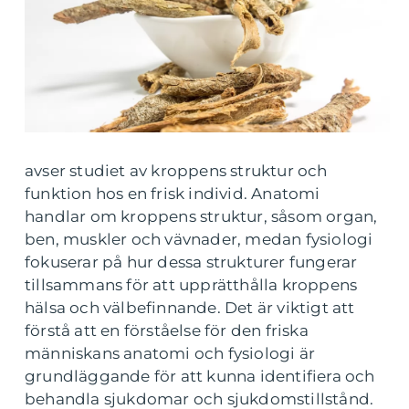
avser studiet av kroppens struktur och
funktion hos en frisk individ. Anatomi
handlar om kroppens struktur, såsom organ,
ben, muskler och vävnader, medan fysiologi
fokuserar på hur dessa strukturer fungerar
tillsammans för att upprätthålla kroppens
hälsa och välbefinnande. Det är viktigt att
förstå att en förståelse för den friska
människans anatomi och fysiologi är
grundläggande för att kunna identifiera och
behandla sjukdomar och sjukdomstillstånd.