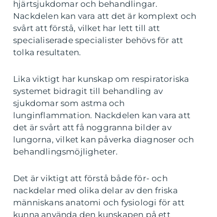
hjärtsjukdomar och behandlingar.
Nackdelen kan vara att det är komplext och
svårt att förstå, vilket har lett till att
specialiserade specialister behövs för att
tolka resultaten.
Lika viktigt har kunskap om respiratoriska
systemet bidragit till behandling av
sjukdomar som astma och
lunginflammation. Nackdelen kan vara att
det är svårt att få noggranna bilder av
lungorna, vilket kan påverka diagnoser och
behandlingsmöjligheter.
Det är viktigt att förstå både för- och
nackdelar med olika delar av den friska
människans anatomi och fysiologi för att
kunna använda den kunskapen på ett