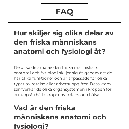
FAQ
Hur skiljer sig olika delar av
den friska människans
anatomi och fysiologi åt?
De olika delarna av den friska människans
anatomi och fysiologi skiljer sig åt genom att de
har olika funktioner och är anpassade för olika
typer av rörelse eller arbetsuppgifter. Dessutom
samverkar de olika organsystemen i kroppen för
att upprätthålla kroppens balans och hälsa.
Vad är den friska
människans anatomi och
fysiologi?