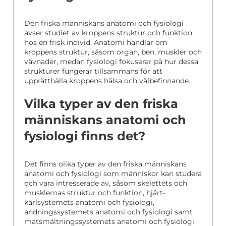
Den friska människans anatomi och fysiologi
avser studiet av kroppens struktur och funktion
hos en frisk individ. Anatomi handlar om
kroppens struktur, såsom organ, ben, muskler och
vävnader, medan fysiologi fokuserar på hur dessa
strukturer fungerar tillsammans för att
upprätthålla kroppens hälsa och välbefinnande.
Vilka typer av den friska
människans anatomi och
fysiologi finns det?
Det finns olika typer av den friska människans
anatomi och fysiologi som människor kan studera
och vara intresserade av, såsom skelettets och
musklernas struktur och funktion, hjärt-
kärlsystemets anatomi och fysiologi,
andningssystemets anatomi och fysiologi samt
matsmältningssystemets anatomi och fysiologi.