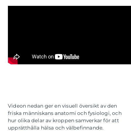
Videon nedan ger en visuell översikt av den
friska människans anatomi och fysiologi, och
hur olika delar av kroppen samverkar för att
upprätthålla hälsa och välbefinnande.