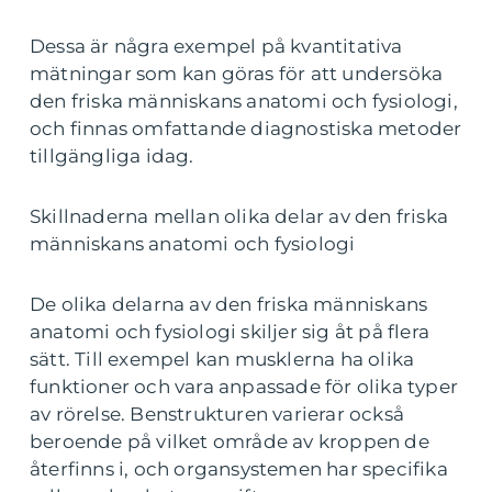
Dessa är några exempel på kvantitativa
mätningar som kan göras för att undersöka
den friska människans anatomi och fysiologi,
och finnas omfattande diagnostiska metoder
tillgängliga idag.
Skillnaderna mellan olika delar av den friska
människans anatomi och fysiologi
De olika delarna av den friska människans
anatomi och fysiologi skiljer sig åt på flera
sätt. Till exempel kan musklerna ha olika
funktioner och vara anpassade för olika typer
av rörelse. Benstrukturen varierar också
beroende på vilket område av kroppen de
återfinns i, och organsystemen har specifika