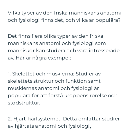
Vilka typer av den friska människans anatomi
och fysiologi finns det, och vilka är populära?
Det finns flera olika typer av den friska
människans anatomi och fysiologi som
människor kan studera och vara intresserade
av. Här är några exempel:
1. Skelettet och musklerna: Studier av
skelettets struktur och funktion samt
musklernas anatomi och fysiologi är
populära för att förstå kroppens rörelse och
stödstruktur.
2. Hjärt-kärlsystemet: Detta omfattar studier
av hjärtats anatomi och fysiologi,