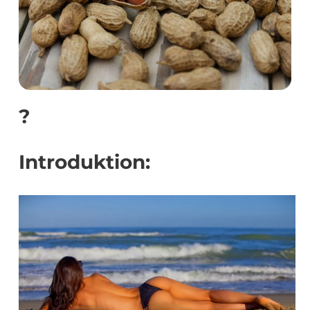
?
Introduktion: