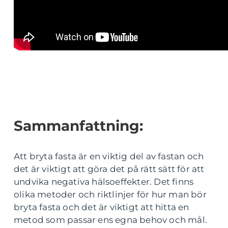
Sammanfattning:
Att bryta fasta är en viktig del av fastan och
det är viktigt att göra det på rätt sätt för att
undvika negativa hälsoeffekter. Det finns
olika metoder och riktlinjer för hur man bör
bryta fasta och det är viktigt att hitta en
metod som passar ens egna behov och mål.