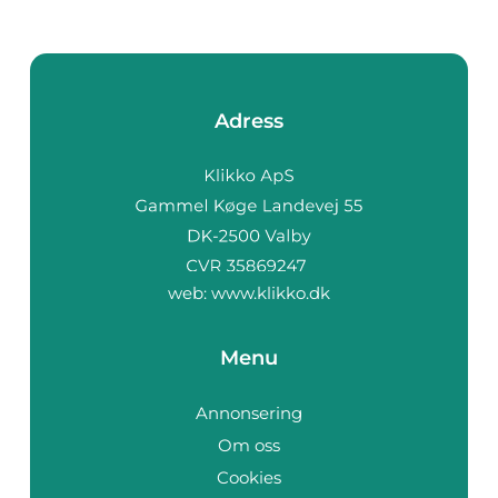
Adress
web:
www.klikko.dk
Menu
Annonsering
Om oss
Cookies