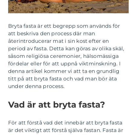
Bryta fasta är ett begrepp som används för
att beskriva den process där man
återintroducerar mat i sin kost efter en
period av fasta. Detta kan göras av olika skäl,
såsom religiösa ceremonier, hälsomässiga
fördelar eller för att uppnå viktminskning. I
denna artikel kommer vi att ta en grundlig
titt på att bryta fasta och vad man bör äta
under denna process.
Vad är att bryta fasta?
För att förstå vad det innebär att bryta fasta
är det viktigt att förstå själva fastan. Fasta är