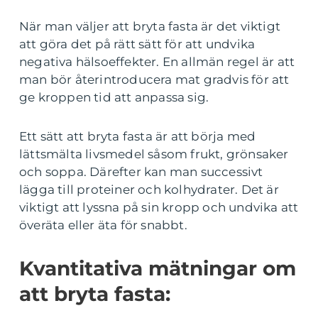
När man väljer att bryta fasta är det viktigt
att göra det på rätt sätt för att undvika
negativa hälsoeffekter. En allmän regel är att
man bör återintroducera mat gradvis för att
ge kroppen tid att anpassa sig.
Ett sätt att bryta fasta är att börja med
lättsmälta livsmedel såsom frukt, grönsaker
och soppa. Därefter kan man successivt
lägga till proteiner och kolhydrater. Det är
viktigt att lyssna på sin kropp och undvika att
överäta eller äta för snabbt.
Kvantitativa mätningar om
att bryta fasta: