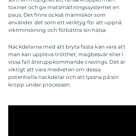
toxiner och ge matsmältningssystemet en
paus. Det finns också människor som
använder det som ett verktyg för att uppnå
viktminskning och förbättra sin hälsa.
Nackdelarna med att bryta fasta kan vara att
man kan uppleva trötthet, magbesvär eller i
vissa fall återuppkommande cravings. Det är
viktigt att vara medveten om dessa
potentiella nackdelar och att lyssna på sin
kropp under processen.