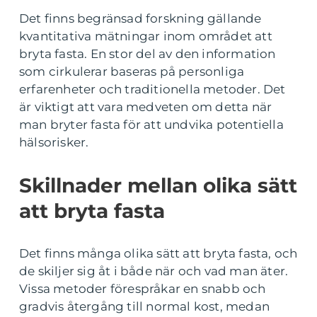
Det finns begränsad forskning gällande
kvantitativa mätningar inom området att
bryta fasta. En stor del av den information
som cirkulerar baseras på personliga
erfarenheter och traditionella metoder. Det
är viktigt att vara medveten om detta när
man bryter fasta för att undvika potentiella
hälsorisker.
Skillnader mellan olika sätt
att bryta fasta
Det finns många olika sätt att bryta fasta, och
de skiljer sig åt i både när och vad man äter.
Vissa metoder förespråkar en snabb och
gradvis återgång till normal kost, medan