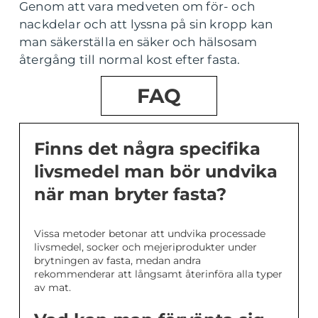
Genom att vara medveten om för- och
nackdelar och att lyssna på sin kropp kan
man säkerställa en säker och hälsosam
återgång till normal kost efter fasta.
FAQ
Finns det några specifika
livsmedel man bör undvika
när man bryter fasta?
Vissa metoder betonar att undvika processade
livsmedel, socker och mejeriprodukter under
brytningen av fasta, medan andra
rekommenderar att långsamt återinföra alla typer
av mat.