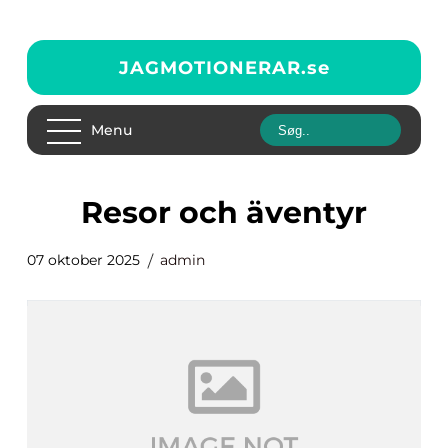
JAGMOTIONERAR.
se
Menu
Resor och äventyr
07 oktober 2025
admin