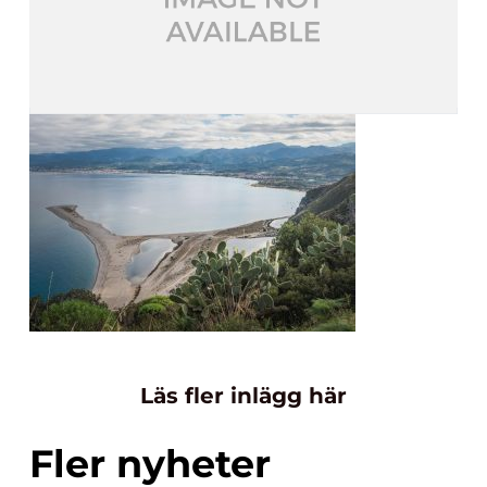
Läs fler inlägg här
Fler nyheter