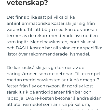
vetenskap?
Det finns olika sätt på vilka olika
antiinflammatoriska kostar skiljer sig från
varandra. Till att börja med kan de variera i
termer av de rekommenderade livsmedlen
som ingår. Medelhavskosten, nordisk kost
och DASH-kosten har alla sina egna specifika
listor över rekommenderade livsmedel.
De kan också skilja sig i termer av de
näringsämnen som de betonar. Till exempel,
medan medelhavskosten är rik på omega-3
fetter från fisk och nypon, är nordisk kost
särskilt rik på antioxidanter från bär och
rapsolja. DASH-kosten betonar å andra sidan
att äta livsmedel som är rika på kalium,