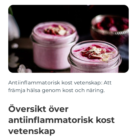
Antiinflammatorisk kost vetenskap: Att
främja hälsa genom kost och näring.
Översikt över
antiinflammatorisk kost
vetenskap