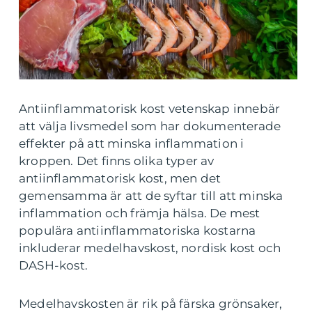
Antiinflammatorisk kost vetenskap innebär
att välja livsmedel som har dokumenterade
effekter på att minska inflammation i
kroppen. Det finns olika typer av
antiinflammatorisk kost, men det
gemensamma är att de syftar till att minska
inflammation och främja hälsa. De mest
populära antiinflammatoriska kostarna
inkluderar medelhavskost, nordisk kost och
DASH-kost.
Medelhavskosten är rik på färska grönsaker,