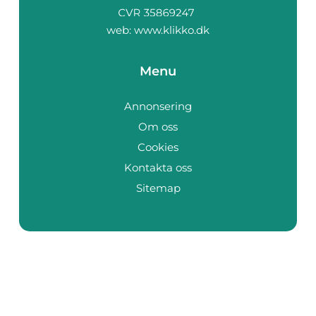
web:
www.klikko.dk
Menu
Annonsering
Om oss
Cookies
Kontakta oss
Sitemap