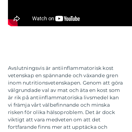
Avslutningsvis är antiinflammatorisk kost
vetenskap en spännande och växande gren
inom nutritionsvetenskapen. Genom att göra
välgrundade val av mat och äta en kost som
är rik på antiinflammatoriska livsmedel kan
vi främja vårt välbefinnande och minska
risken för olika hälsoproblem. Det är dock
viktigt att vara medveten om att det
fortfarande finns mer att upptäcka och