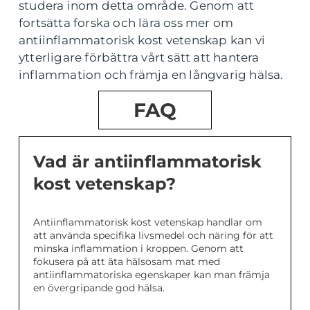
studera inom detta område. Genom att
fortsätta forska och lära oss mer om
antiinflammatorisk kost vetenskap kan vi
ytterligare förbättra vårt sätt att hantera
inflammation och främja en långvarig hälsa.
FAQ
Vad är antiinflammatorisk
kost vetenskap?
Antiinflammatorisk kost vetenskap handlar om
att använda specifika livsmedel och näring för att
minska inflammation i kroppen. Genom att
fokusera på att äta hälsosam mat med
antiinflammatoriska egenskaper kan man främja
en övergripande god hälsa.