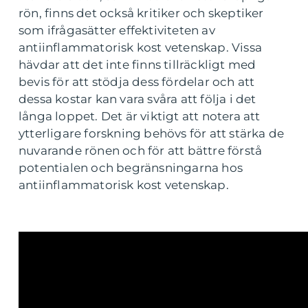
rön, finns det också kritiker och skeptiker
som ifrågasätter effektiviteten av
antiinflammatorisk kost vetenskap. Vissa
hävdar att det inte finns tillräckligt med
bevis för att stödja dess fördelar och att
dessa kostar kan vara svåra att följa i det
långa loppet. Det är viktigt att notera att
ytterligare forskning behövs för att stärka de
nuvarande rönen och för att bättre förstå
potentialen och begränsningarna hos
antiinflammatorisk kost vetenskap.