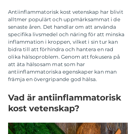
Antiinflammatorisk kost vetenskap har blivit
alltmer populärt och uppmärksammat i de
senaste åren. Det handlar om att använda
specifika livsmedel och näring för att minska
inflammation i kroppen, vilket i sin tur kan
bidra till att förhindra och hantera en rad
olika hälsoproblem. Genom att fokusera på
att äta hälsosam mat som har
antiinflammatoriska egenskaper kan man
främja en övergripande god hälsa.
Vad är antiinflammatorisk
kost vetenskap?