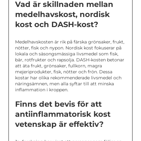
Vad är skillnaden mellan
medelhavskost, nordisk
kost och DASH-kost?
Medelhavskosten är rik på färska grönsaker, frukt,
nötter, fisk och nypon. Nordisk kost fokuserar på
lokala och säsongsmässiga livsmedel som fisk,
bär, rotfrukter och rapsolja. DASH-kosten betonar
att äta frukt, grönsaker, fullkorn, magra
mejeriprodukter, fisk, nötter och frön. Dessa
kostar har olika rekommenderade livsmedel och
näringsämnen, men alla syftar till att minska
inflammation i kroppen.
Finns det bevis för att
antiinflammatorisk kost
vetenskap är effektiv?