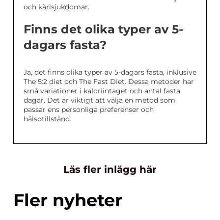
och kärlsjukdomar.
Finns det olika typer av 5-
dagars fasta?
Ja, det finns olika typer av 5-dagars fasta, inklusive
The 5:2 diet och The Fast Diet. Dessa metoder har
små variationer i kaloriintaget och antal fasta
dagar. Det är viktigt att välja en metod som
passar ens personliga preferenser och
hälsotillstånd.
Läs fler inlägg här
Fler nyheter