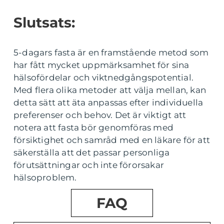
Slutsats:
5-dagars fasta är en framstående metod som
har fått mycket uppmärksamhet för sina
hälsofördelar och viktnedgångspotential.
Med flera olika metoder att välja mellan, kan
detta sätt att äta anpassas efter individuella
preferenser och behov. Det är viktigt att
notera att fasta bör genomföras med
försiktighet och samråd med en läkare för att
säkerställa att det passar personliga
förutsättningar och inte förorsakar
hälsoproblem.
FAQ