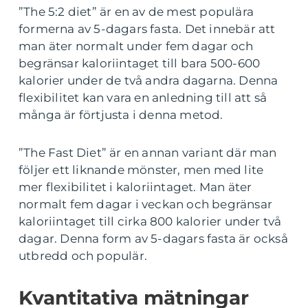
”The 5:2 diet” är en av de mest populära
formerna av 5-dagars fasta. Det innebär att
man äter normalt under fem dagar och
begränsar kaloriintaget till bara 500-600
kalorier under de två andra dagarna. Denna
flexibilitet kan vara en anledning till att så
många är förtjusta i denna metod.
”The Fast Diet” är en annan variant där man
följer ett liknande mönster, men med lite
mer flexibilitet i kaloriintaget. Man äter
normalt fem dagar i veckan och begränsar
kaloriintaget till cirka 800 kalorier under två
dagar. Denna form av 5-dagars fasta är också
utbredd och populär.
Kvantitativa mätningar