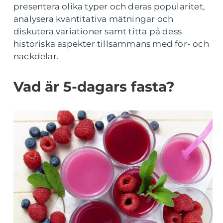
presentera olika typer och deras popularitet,
analysera kvantitativa mätningar och
diskutera variationer samt titta på dess
historiska aspekter tillsammans med för- och
nackdelar.
Vad är 5-dagars fasta?