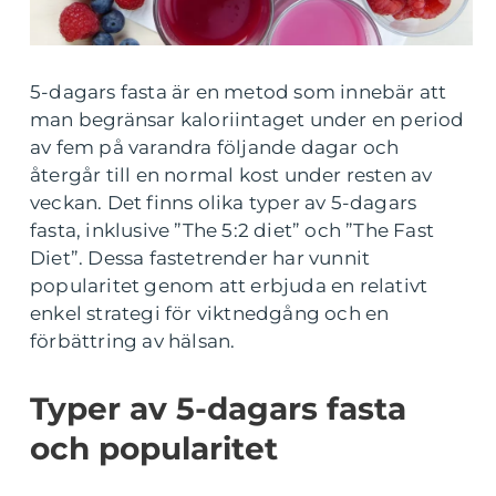
5-dagars fasta är en metod som innebär att
man begränsar kaloriintaget under en period
av fem på varandra följande dagar och
återgår till en normal kost under resten av
veckan. Det finns olika typer av 5-dagars
fasta, inklusive ”The 5:2 diet” och ”The Fast
Diet”. Dessa fastetrender har vunnit
popularitet genom att erbjuda en relativt
enkel strategi för viktnedgång och en
förbättring av hälsan.
Typer av 5-dagars fasta
och popularitet