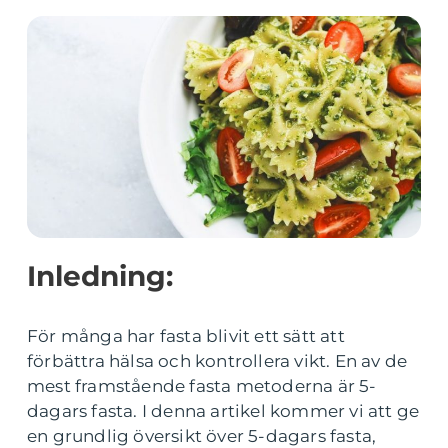
Inledning:
För många har fasta blivit ett sätt att
förbättra hälsa och kontrollera vikt. En av de
mest framstående fasta metoderna är 5-
dagars fasta. I denna artikel kommer vi att ge
en grundlig översikt över 5-dagars fasta,