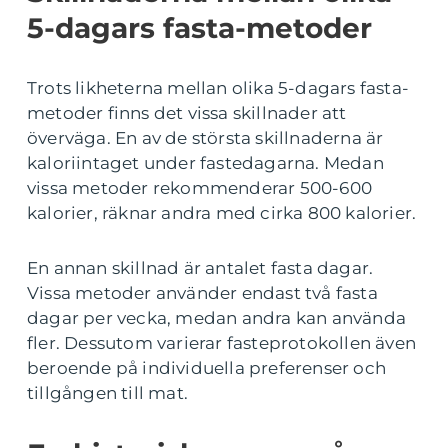
5-dagars fasta-metoder
Trots likheterna mellan olika 5-dagars fasta-
metoder finns det vissa skillnader att
överväga. En av de största skillnaderna är
kaloriintaget under fastedagarna. Medan
vissa metoder rekommenderar 500-600
kalorier, räknar andra med cirka 800 kalorier.
En annan skillnad är antalet fasta dagar.
Vissa metoder använder endast två fasta
dagar per vecka, medan andra kan använda
fler. Dessutom varierar fasteprotokollen även
beroende på individuella preferenser och
tillgången till mat.