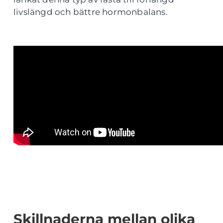
livslängd och bättre hormonbalans.
Skillnaderna mellan olika